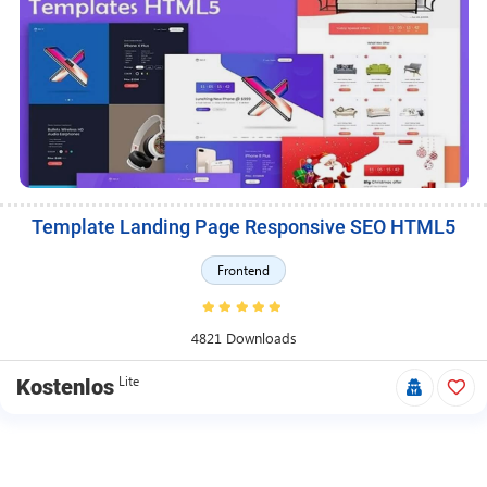
Template Landing Page Responsive SEO HTML5
Frontend
4821 Downloads
Lite
Kostenlos