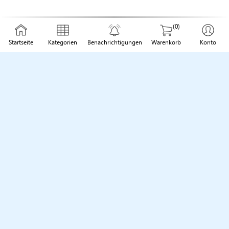
(0)
Startseite
Kategorien
Benachrichtigungen
Warenkorb
Konto