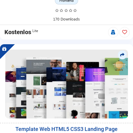
Produkten.
Frontend
170 Downloads
Lite
Kostenlos
Template Web HTML5 CSS3 Landing Page