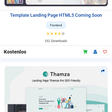
Template Landing Page HTML5 Coming Soon
Frontend
332 Downloads
Kostenlos