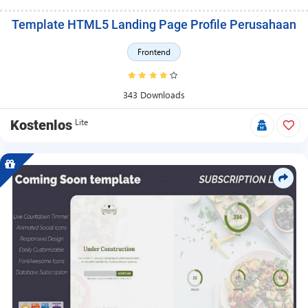
Template HTML5 Landing Page Profile Perusahaan
Frontend
343 Downloads
Lite
Kostenlos