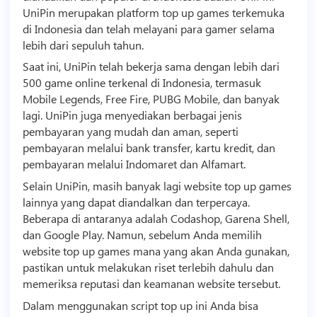
UniPin merupakan platform top up games terkemuka
di Indonesia dan telah melayani para gamer selama
lebih dari sepuluh tahun.
Saat ini, UniPin telah bekerja sama dengan lebih dari
500 game online terkenal di Indonesia, termasuk
Mobile Legends, Free Fire, PUBG Mobile, dan banyak
lagi. UniPin juga menyediakan berbagai jenis
pembayaran yang mudah dan aman, seperti
pembayaran melalui bank transfer, kartu kredit, dan
pembayaran melalui Indomaret dan Alfamart.
Selain UniPin, masih banyak lagi website top up games
lainnya yang dapat diandalkan dan terpercaya.
Beberapa di antaranya adalah Codashop, Garena Shell,
dan Google Play. Namun, sebelum Anda memilih
website top up games mana yang akan Anda gunakan,
pastikan untuk melakukan riset terlebih dahulu dan
memeriksa reputasi dan keamanan website tersebut.
Dalam menggunakan
script
top up ini Anda bisa