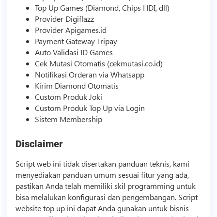
Top Up Games (Diamond, Chips HDI, dll)
Provider Digiflazz
Provider Apigames.id
Payment Gateway Tripay
Auto Validasi ID Games
Cek Mutasi Otomatis (cekmutasi.co.id)
Notifikasi Orderan via Whatsapp
Kirim Diamond Otomatis
Custom Produk Joki
Custom Produk Top Up via Login
Sistem Membership
Disclaimer
Script
web ini tidak disertakan panduan teknis, kami
menyediakan panduan umum sesuai fitur yang ada,
pastikan Anda telah memiliki skil programming untuk
bisa melalukan konfigurasi dan pengembangan.
Script
website top up ini dapat Anda gunakan untuk
bisnis