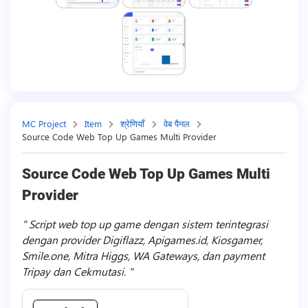
MC Project
Item
श्रेणियाँ
वेब पैनल
Source Code Web Top Up Games Multi Provider
Source Code Web Top Up Games Multi
Provider
Script web top up game dengan sistem terintegrasi
dengan provider Digiflazz, Apigames.id, Kiosgamer,
Smile.one, Mitra Higgs, WA Gateways, dan payment
Tripay dan Cekmutasi.