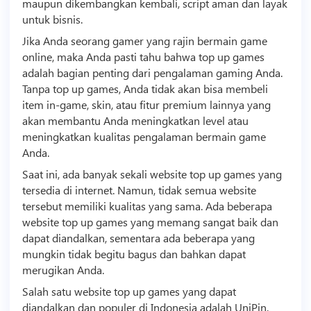
maupun dikembangkan kembali,
script
aman dan layak
untuk
bisnis
.
Jika Anda seorang gamer yang rajin bermain game
online, maka Anda pasti tahu bahwa top up games
adalah bagian penting dari pengalaman gaming Anda.
Tanpa top up games, Anda tidak akan bisa membeli
item in-game, skin, atau fitur premium lainnya yang
akan membantu Anda meningkatkan level atau
meningkatkan kualitas pengalaman bermain game
Anda.
Saat ini, ada banyak sekali website top up games yang
tersedia di internet. Namun, tidak semua website
tersebut memiliki kualitas yang sama. Ada beberapa
website top up games yang memang sangat baik dan
dapat diandalkan, sementara ada beberapa yang
mungkin tidak begitu bagus dan bahkan dapat
merugikan Anda.
Salah satu website top up games yang dapat
diandalkan dan populer di Indonesia adalah UniPin.