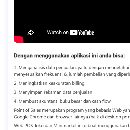
Dengan menggunakan aplikasi ini anda bisa:
1. Menganalisis data penjualan, yaitu dengan mengetahui 
menyesuaikan frekuensi & jumlah pembelian yang diperl
2. Meningkatkan keakuratan billing
3. Menyimpan rekaman data penjualan
4. Membuat akuntansi buku besar dan cash flow
Point of Sales merupakan program yang bebasis Web yang a
Google Chrome dan browser lainnya (baik di desktop pc
Web POS Toko dan Minimarket ini dibuat menggunakan 