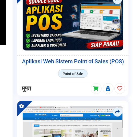
Aplikasi Web Sistem Point of Sales (POS)
Point of Sale
मुफ्त