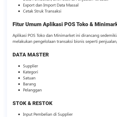
Export dan Import Data Massal
Cetak Struk Transaksi
Fitur Umum Aplikasi POS Toko & Minimar
Aplikasi POS Toko dan Minimarket ini dirancang sedemi
melakukan pengelolaan transaksi
bisnis
seperti penjualan
DATA MASTER
Supplier
Kategori
Satuan
Barang
Pelanggan
STOK & RESTOK
Input Pembelian di Supplier