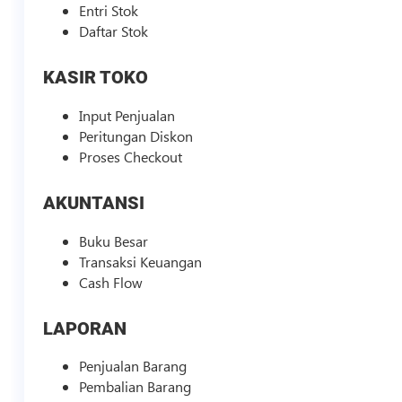
Entri Stok
Daftar Stok
KASIR TOKO
Input Penjualan
Peritungan Diskon
Proses Checkout
AKUNTANSI
Buku Besar
Transaksi Keuangan
Cash Flow
LAPORAN
Penjualan Barang
Pembalian Barang