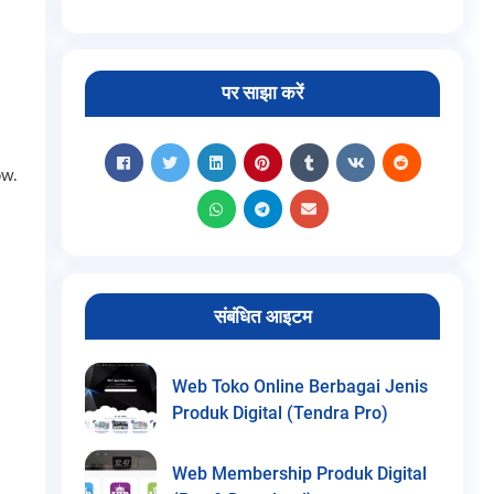
पर साझा करें
ow.
संबंधित आइटम
Web Toko Online Berbagai Jenis
Produk Digital (Tendra Pro)
Web Membership Produk Digital