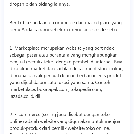
dropship dan bidang lainnya.
Berikut perbedaan e-commerce dan marketplace yang
perlu Anda pahami sebelum memulai
bisnis
tersebut:
1. Marketplace merupakan website yang bertindak
sebagai pasar atau perantara yang menghubungkan
penjual (pemilik toko) dengan pembeli di internet. Bisa
dikatakan marketplace adalah department store online,
di mana banyak penjual dengan berbagai jenis produk
yang dijual dalam satu lokasi yang sama. Contoh
marketplace: bukalapak.com, tokopedia.com,
lazada.co.id, dll
2. E-commerce (sering juga disebut dengan toko
online) adalah website yang digunakan untuk menjual
produk-produk dari pemilik website/toko online.