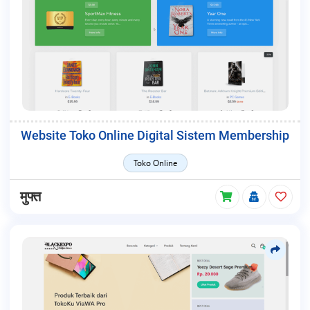
Website Toko Online Digital Sistem Membership
Toko Online
मुफ्त