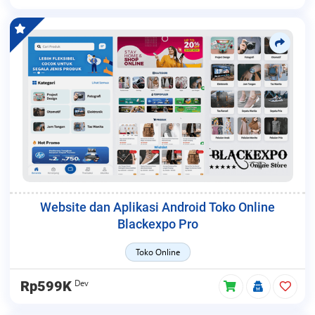
Website dan Aplikasi Android Toko Online
Blackexpo Pro
Toko Online
Dev
Rp599K