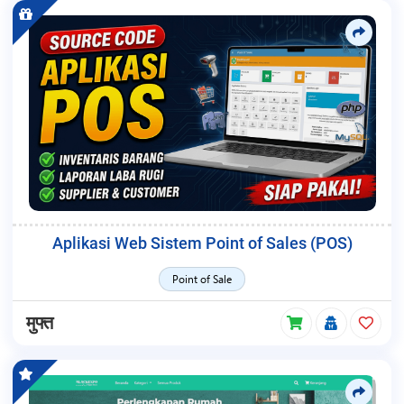
Aplikasi Web Sistem Point of Sales (POS)
Point of Sale
मुफ्त