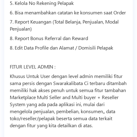
5. Kelola No Rekening Pelapak
6. Bisa menambahkan catatan ke konsumen saat Order
7. Report Keuangan (Total Belanja, Penjualan, Modal
Penjualan)
8. Report Bonus Referral dan Reward
8. Edit Data Profile dan Alamat / Domisili Pelapak
FITUR LEVEL ADMIN :
Khusus Untuk User dengan level admin memiliki fitur
sama persis dengan Swarakalibata Ci terbaru ditambah
memiliki hak akses penuh untuk semua fitur tambahan
Marketplace Multi Seller and Multi buyer + Reseller
System yang ada pada aplikasi ini, mulai dari
mengelola penjualan, pembelian, konsumen,, data
toko/reseller/pelapak beserta semua data terkait
dengan fitur yang kita detailkan di atas.