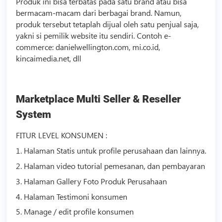
Produk ini bisa terbatas pada satu brand atau bisa
bermacam-macam dari berbagai brand. Namun,
produk tersebut tetaplah dijual oleh satu penjual saja,
yakni si pemilik website itu sendiri. Contoh e-
commerce: danielwellington.com, mi.co.id,
kincaimedia.net, dll
Marketplace Multi Seller & Reseller
System
FITUR LEVEL KONSUMEN :
1. Halaman Statis untuk profile perusahaan dan lainnya.
2. Halaman
video
tutorial pemesanan, dan pembayaran
3. Halaman Gallery Foto Produk Perusahaan
4. Halaman Testimoni konsumen
5. Manage / edit profile konsumen