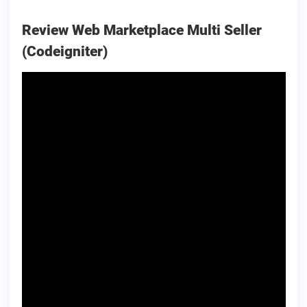
Review Web Marketplace Multi Seller
(Codeigniter)