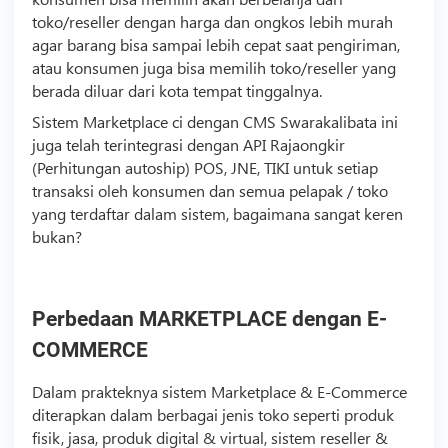
toko/reseller dengan harga dan ongkos lebih murah
agar barang bisa sampai lebih cepat saat pengiriman,
atau konsumen juga bisa memilih toko/reseller yang
berada diluar dari kota tempat tinggalnya.
Sistem Marketplace ci dengan CMS Swarakalibata ini
juga telah terintegrasi dengan API Rajaongkir
(Perhitungan autoship) POS, JNE, TIKI untuk setiap
transaksi oleh konsumen dan semua pelapak / toko
yang terdaftar dalam sistem, bagaimana sangat keren
bukan?
Perbedaan MARKETPLACE dengan E-
COMMERCE
Dalam prakteknya sistem Marketplace & E-Commerce
diterapkan dalam berbagai jenis toko seperti produk
fisik, jasa, produk digital & virtual, sistem reseller &