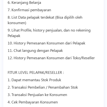
6. Keranjang Belanja
7. Konfirmasi pembayaran
8. List Data pelapak terdekat (Bisa dipilih oleh
konsumen)
9. Lihat Profile, history penjualan, dan no rekening
Pelapak
10. History Pemesanan Konsumen dari Pelapak
11. Chat langung dengan Pelapak
12. History Pemesanan Konsumen dari Toko/Reseller
FITUR LEVEL PELAPAK/RESELLER :
1. Dapat memantau Stok Produk
2. Transaksi Pembelian / Penambahan Stok
3. Transaksi Penjualan ke Konsumen
4. Cek Pembayaran Konsumen