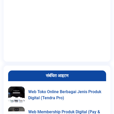
संबंधित आइटम
Web Toko Online Berbagai Jenis Produk
Digital (Tendra Pro)
Web Membership Produk Digital (Pay &