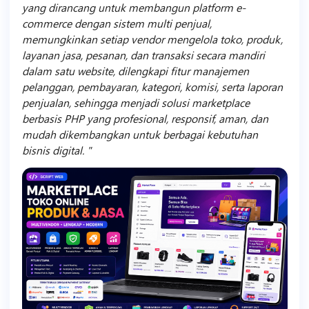
yang dirancang untuk membangun platform e-
commerce dengan sistem multi penjual,
memungkinkan setiap vendor mengelola toko, produk,
layanan jasa, pesanan, dan transaksi secara mandiri
dalam satu website, dilengkapi fitur manajemen
pelanggan, pembayaran, kategori, komisi, serta laporan
penjualan, sehingga menjadi solusi marketplace
berbasis PHP yang profesional, responsif, aman, dan
mudah dikembangkan untuk berbagai kebutuhan
bisnis digital.