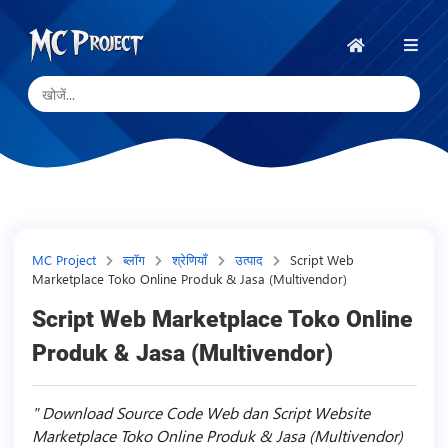
MC
Project
होम
Official
Store
डिजिटल
उत्पाद
स्टोर
और
MC Project
ब्लॉग
श्रेणियाँ
उत्पाद
Script Web
Marketplace Toko Online Produk & Jasa (Multivendor)
फ्रीलांस
सेवाएँ
Script Web Marketplace Toko Online
Produk & Jasa (Multivendor)
Download Source Code Web dan Script Website
Marketplace Toko Online Produk & Jasa (Multivendor)