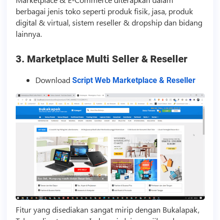
berbagai jenis toko seperti produk fisik, jasa, produk
digital & virtual, sistem reseller & dropship dan bidang
lainnya.
3. Marketplace Multi Seller & Reseller
Download
Script Web Marketplace & Reseller
Fitur yang disediakan sangat mirip dengan Bukalapak,