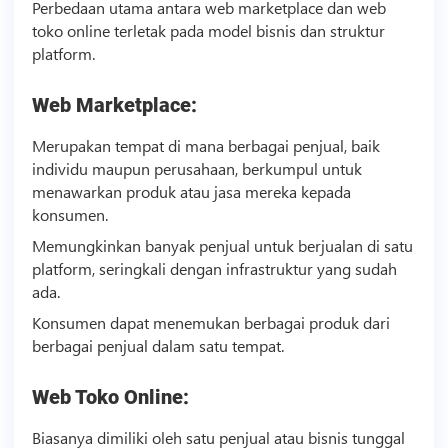
Perbedaan utama antara web marketplace dan web
toko online terletak pada model
bisnis
dan struktur
platform.
Web Marketplace:
Merupakan tempat di mana berbagai penjual, baik
individu maupun perusahaan, berkumpul untuk
menawarkan produk atau jasa mereka kepada
konsumen.
Memungkinkan banyak penjual untuk berjualan di satu
platform, seringkali dengan infrastruktur yang sudah
ada.
Konsumen dapat menemukan berbagai produk dari
berbagai penjual dalam satu tempat.
Web Toko Online:
Biasanya dimiliki oleh satu penjual atau
bisnis
tunggal