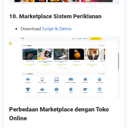
10. Marketplace Sistem Periklanan
Download
Script & Demo
Perbedaan Marketplace dengan Toko
Online