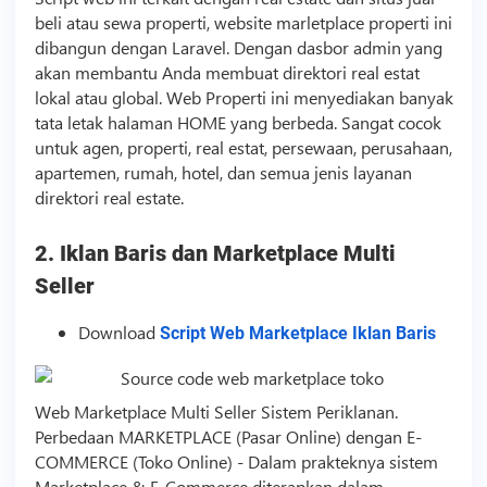
beli atau sewa properti, website marletplace properti ini
dibangun dengan Laravel. Dengan dasbor admin yang
akan membantu Anda membuat direktori real estat
lokal atau global. Web Properti ini menyediakan banyak
tata letak halaman HOME yang berbeda. Sangat cocok
untuk agen, properti, real estat, persewaan, perusahaan,
apartemen, rumah, hotel, dan semua jenis layanan
direktori real estate.
2. Iklan Baris dan Marketplace Multi
Seller
Download
Script Web Marketplace Iklan Baris
Web Marketplace Multi Seller Sistem Periklanan.
Perbedaan MARKETPLACE (Pasar Online) dengan E-
COMMERCE (Toko Online) - Dalam prakteknya sistem
Marketplace & E-Commerce diterapkan dalam