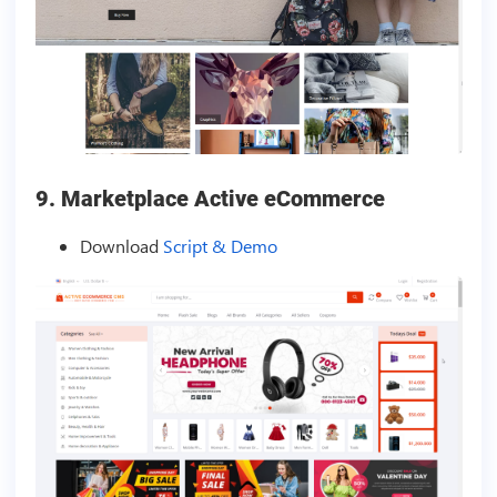
9. Marketplace Active eCommerce
Download
Script & Demo