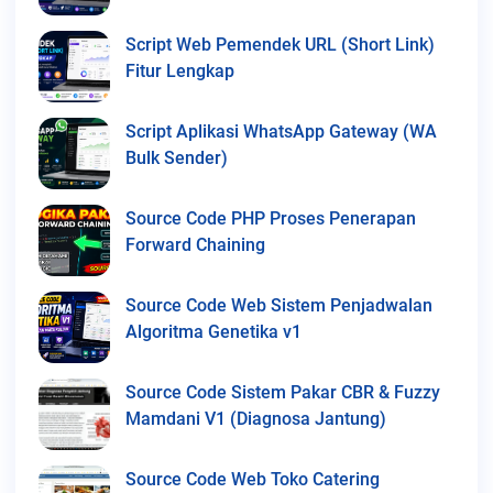
Script Web Pemendek URL (Short Link)
Fitur Lengkap
Script Aplikasi WhatsApp Gateway (WA
Bulk Sender)
Source Code PHP Proses Penerapan
Forward Chaining
Source Code Web Sistem Penjadwalan
Algoritma Genetika v1
Source Code Sistem Pakar CBR & Fuzzy
Mamdani V1 (Diagnosa Jantung)
Source Code Web Toko Catering