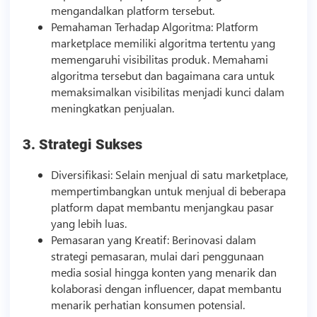
mengandalkan platform tersebut.
Pemahaman Terhadap Algoritma: Platform
marketplace memiliki algoritma tertentu yang
memengaruhi visibilitas produk. Memahami
algoritma tersebut dan bagaimana cara untuk
memaksimalkan visibilitas menjadi kunci dalam
meningkatkan penjualan.
3. Strategi Sukses
Diversifikasi: Selain menjual di satu marketplace,
mempertimbangkan untuk menjual di beberapa
platform dapat membantu menjangkau pasar
yang lebih luas.
Pemasaran yang Kreatif: Berinovasi dalam
strategi pemasaran, mulai dari penggunaan
media sosial hingga konten yang menarik dan
kolaborasi dengan influencer, dapat membantu
menarik perhatian konsumen potensial.