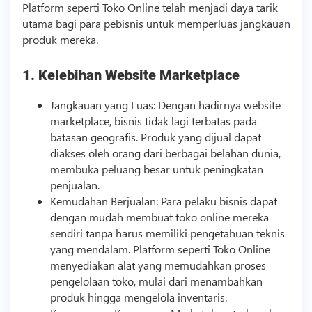
Platform seperti Toko Online telah menjadi daya tarik
utama bagi para pebisnis untuk memperluas jangkauan
produk mereka.
1. Kelebihan Website Marketplace
Jangkauan yang Luas: Dengan hadirnya website
marketplace,
bisnis
tidak lagi terbatas pada
batasan geografis. Produk yang dijual dapat
diakses oleh orang dari berbagai belahan dunia,
membuka peluang besar untuk peningkatan
penjualan.
Kemudahan Berjualan: Para pelaku
bisnis
dapat
dengan mudah membuat toko online mereka
sendiri tanpa harus memiliki pengetahuan teknis
yang mendalam. Platform seperti Toko Online
menyediakan alat yang memudahkan proses
pengelolaan toko, mulai dari menambahkan
produk hingga mengelola inventaris.