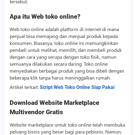
tersebut.
Apa itu Web toko online?
Web toko online adalah platform di internet di mana
penjual bisa memajang dan menjual produk kepada
konsumen. Biasanya, toko online ini memungkinkan
pembeli untuk melihat, memilih, dan membeli produk
dengan cara yang serupa dengan toko fisik, namun
semuanya dilakukan secara daring. Toko online
menyediakan berbagai produk yang bisa dibeli dengan
beberapa klik tanpa harus meninggalkan rumah.
Artikel terkait:
Script Web Toko Online Siap Pakai
Download Website Marketplace
Multivendor Gratis
Website marketplace untuk toko online telah membuka
peluang
bisnis
yang besar bagi para pebisnis. Namun,