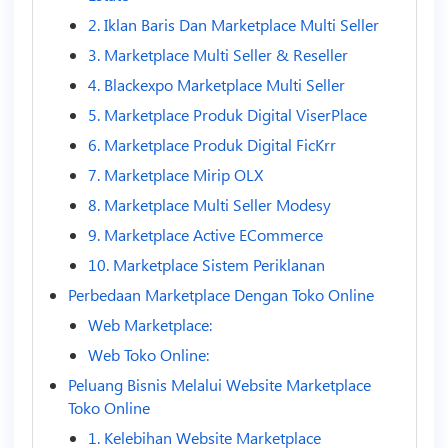
2. Iklan Baris Dan Marketplace Multi Seller
3. Marketplace Multi Seller & Reseller
4. Blackexpo Marketplace Multi Seller
5. Marketplace Produk Digital ViserPlace
6. Marketplace Produk Digital FicKrr
7. Marketplace Mirip OLX
8. Marketplace Multi Seller Modesy
9. Marketplace Active ECommerce
10. Marketplace Sistem Periklanan
Perbedaan Marketplace Dengan Toko Online
Web Marketplace:
Web Toko Online:
Peluang Bisnis Melalui Website Marketplace
Toko Online
1. Kelebihan Website Marketplace