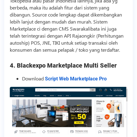
Tokopedia atau pasar Indonesia lainnya, jika ada yg
berbeda, maka itu adalah fitur dari sistem yang
dibangun.
Source code
lengkap dapat dikembangkan
lebih lanjut dengan mudah dan murah. Sistem
Marketplace ci dengan CMS Swarakalibata ini juga
telah terintegrasi dengan API Rajaongkir (Perhitungan
autoship) POS, JNE, TIKI untuk setiap transaksi oleh
konsumen dan semua pelapak / toko yang terdaftar.
4. Blackexpo Marketplace Multi Seller
Download
Script Web Marketplace Pro