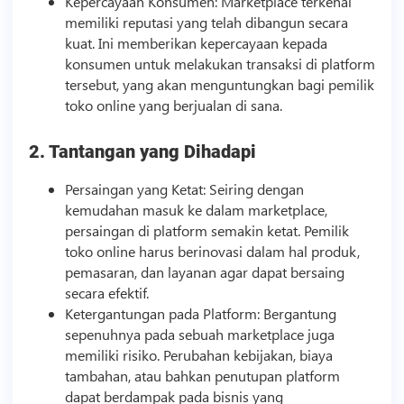
Kepercayaan Konsumen: Marketplace terkenal
memiliki reputasi yang telah dibangun secara
kuat. Ini memberikan kepercayaan kepada
konsumen untuk melakukan transaksi di platform
tersebut, yang akan menguntungkan bagi pemilik
toko online yang berjualan di sana.
2. Tantangan yang Dihadapi
Persaingan yang Ketat: Seiring dengan
kemudahan masuk ke dalam marketplace,
persaingan di platform semakin ketat. Pemilik
toko online harus berinovasi dalam hal produk,
pemasaran, dan layanan agar dapat bersaing
secara efektif.
Ketergantungan pada Platform: Bergantung
sepenuhnya pada sebuah marketplace juga
memiliki risiko. Perubahan kebijakan, biaya
tambahan, atau bahkan penutupan platform
dapat berdampak pada
bisnis
yang