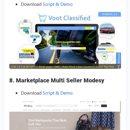
Download
Script & Demo
8. Marketplace Multi Seller Modesy
Download
Script & Demo