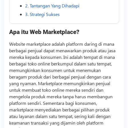
2. Tantangan Yang Dihadapi
3. Strategi Sukses
Apa itu Web Marketplace?
Website marketplace adalah platform daring di mana
berbagai penjual dapat menawarkan produk atau jasa
mereka kepada konsumen. Ini adalah tempat di mana
berbagai toko online berkumpul dalam satu tempat,
memungkinkan konsumen untuk menemukan
beragam produk dari berbagai penjual dengan cara
yang nyaman. Marketplace memungkinkan penjual
untuk membuat toko online mereka sendiri dan
mengelola produk mereka tanpa harus membangun
platform sendiri. Sementara bagi konsumen,
marketplace menyediakan berbagai pilihan produk
atau layanan dalam satu tempat, sering kali dengan
keamanan transaksi yang dijamin oleh platform