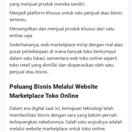
yang menjual produk mereka sendiri.
Menjadi platform khusus untuk satu penjual atau
bisnis
tertentu.
Menampilkan dan menjual produk khusus dari satu
entitas saja.
Sederhananya, web marketplace mirip dengan mal atau
pusat perbelanjaan di mana banyak toko berkumpul
dalam satu lokasi, sementara web toko online seperti
toko retail yang dimiliki dan dioperasikan oleh satu
penjual atau
bisnis
.
Peluang
Bisnis
Melalui Website
Marketplace Toko Online
Dalam era digital saat ini, kemajuan
teknologi
telah
memfasilitasi
bisnis
dengan cara yang belum pernah
terbayangkan sebelumnya. Salah satu wujudnya adalah
melalui website marketplace untuk toko online.