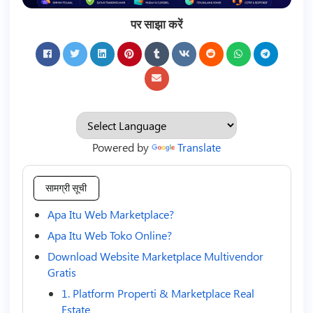
पर साझा करें
Powered by
Translate
सामग्री सूची
Apa Itu Web Marketplace?
Apa Itu Web Toko Online?
Download Website Marketplace Multivendor
Gratis
1. Platform Properti & Marketplace Real
Estate