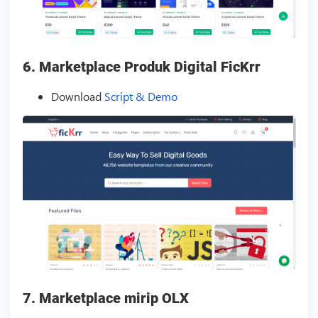
6.
Marketplace Produk Digital FicKrr
Download
Script & Demo
7.
Marketplace mirip OLX