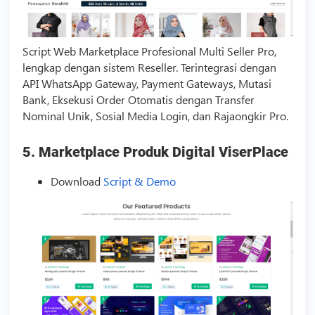
Script
Web Marketplace Profesional Multi Seller Pro,
lengkap dengan sistem Reseller. Terintegrasi dengan
API WhatsApp Gateway, Payment Gateways, Mutasi
Bank, Eksekusi Order Otomatis dengan Transfer
Nominal Unik,
Sosial Media
Login, dan Rajaongkir Pro.
5. Marketplace Produk Digital ViserPlace
Download
Script & Demo