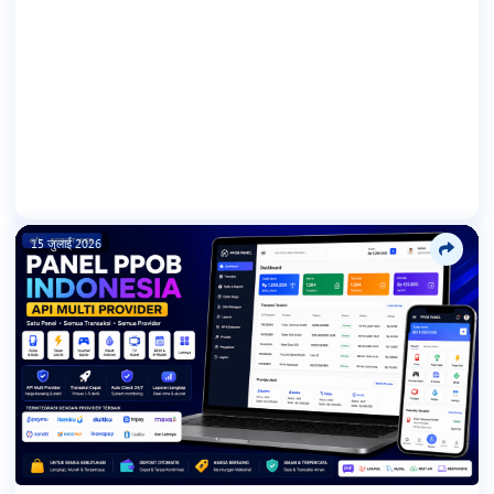
15 जुलाई 2026