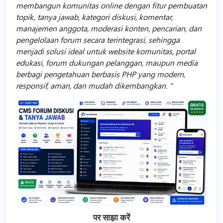
membangun komunitas online dengan fitur pembuatan
topik, tanya jawab, kategori diskusi, komentar,
manajemen anggota, moderasi konten, pencarian, dan
pengelolaan forum secara terintegrasi, sehingga
menjadi solusi ideal untuk website komunitas, portal
edukasi, forum dukungan pelanggan, maupun media
berbagi pengetahuan berbasis PHP yang modern,
responsif, aman, dan mudah dikembangkan.
पर साझा करें