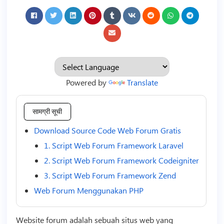
Powered by
Translate
सामग्री सूची
Download Source Code Web Forum Gratis
1. Script Web Forum Framework Laravel
2. Script Web Forum Framework Codeigniter
3. Script Web Forum Framework Zend
Web Forum Menggunakan PHP
Website forum adalah sebuah situs web yang