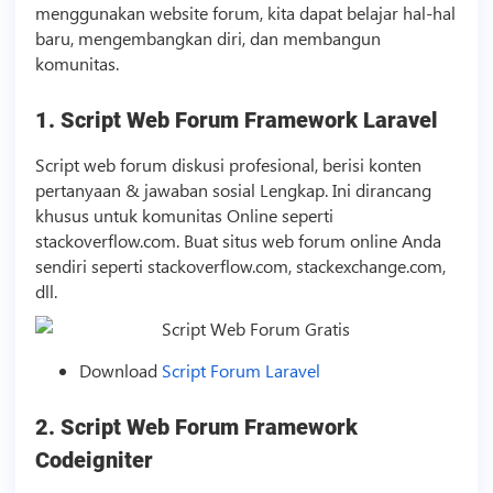
menggunakan website forum, kita dapat belajar hal-hal
baru, mengembangkan diri, dan membangun
komunitas.
1.
Script
Web Forum Framework Laravel
Script
web forum diskusi profesional, berisi konten
pertanyaan & jawaban sosial Lengkap. Ini dirancang
khusus untuk komunitas Online seperti
stackoverflow.com. Buat situs web forum online Anda
sendiri seperti stackoverflow.com, stackexchange.com,
dll.
Download
Script
Forum Laravel
2.
Script
Web Forum Framework
Codeigniter