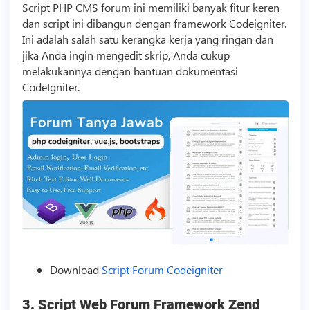
Script
PHP CMS forum ini memiliki banyak fitur keren
dan
script
ini dibangun dengan framework Codeigniter.
Ini adalah salah satu kerangka kerja yang ringan dan
jika Anda ingin mengedit skrip, Anda cukup
melakukannya dengan bantuan dokumentasi
CodeIgniter.
Download
Script
Forum Codeigniter
3.
Script
Web Forum Framework Zend