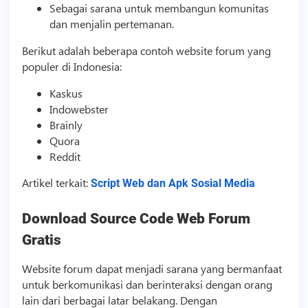
Sebagai sarana untuk membangun komunitas
dan menjalin pertemanan.
Berikut adalah beberapa contoh website forum yang
populer di Indonesia:
Kaskus
Indowebster
Brainly
Quora
Reddit
Artikel terkait:
Script Web dan Apk Sosial Media
Download
Source Code
Web Forum
Gratis
Website forum dapat menjadi sarana yang bermanfaat
untuk berkomunikasi dan berinteraksi dengan orang
lain dari berbagai latar belakang. Dengan