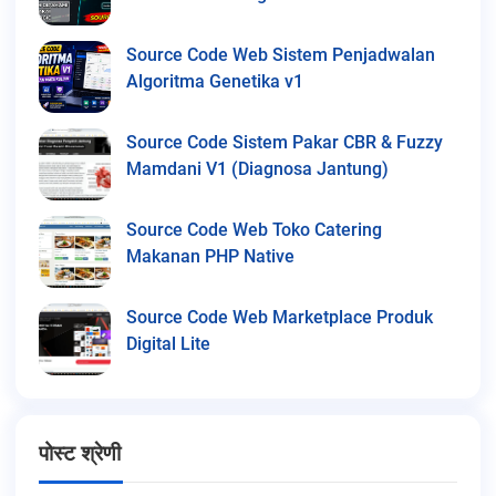
Source Code Web Sistem Penjadwalan
Algoritma Genetika v1
Source Code Sistem Pakar CBR & Fuzzy
Mamdani V1 (Diagnosa Jantung)
Source Code Web Toko Catering
Makanan PHP Native
Source Code Web Marketplace Produk
Digital Lite
पोस्ट श्रेणी