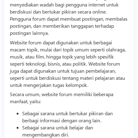
menyediakan wadah bagi pengguna internet untuk
berdiskusi dan bertukar pikiran secara online.
Pengguna forum dapat membuat postingan, membalas
postingan, dan memberikan tanggapan terhadap
postingan lainnya.
Website forum dapat digunakan untuk berbagai
macam topik, mulai dari topik umum seperti olahraga,
musik, atau film, hingga topik yang lebih spesifik
seperti
teknologi
,
bisnis
, atau politik. Website forum
juga dapat digunakan untuk tujuan pembelajaran,
seperti untuk berdiskusi tentang materi pelajaran atau
untuk mengerjakan tugas kelompok.
Secara umum, website forum memiliki beberapa
manfaat, yaitu:
Sebagai sarana untuk bertukar pikiran dan
berbagi informasi dengan orang lain.
Sebagai sarana untuk belajar dan
mengembangkan diri.