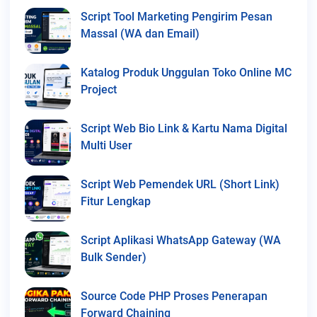
Script Tool Marketing Pengirim Pesan
Massal (WA dan Email)
Katalog Produk Unggulan Toko Online MC
Project
Script Web Bio Link & Kartu Nama Digital
Multi User
Script Web Pemendek URL (Short Link)
Fitur Lengkap
Script Aplikasi WhatsApp Gateway (WA
Bulk Sender)
Source Code PHP Proses Penerapan
Forward Chaining