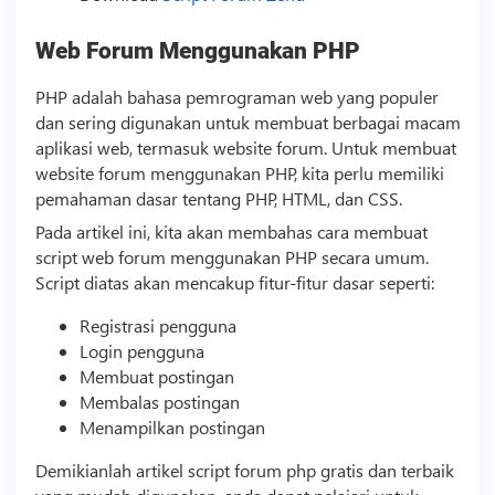
Web Forum Menggunakan PHP
PHP adalah bahasa pemrograman web yang populer
dan sering digunakan untuk membuat berbagai macam
aplikasi web, termasuk website forum. Untuk membuat
website forum menggunakan PHP, kita perlu memiliki
pemahaman dasar tentang PHP, HTML, dan CSS.
Pada artikel ini, kita akan membahas cara membuat
script
web forum menggunakan PHP secara umum.
Script
diatas akan mencakup fitur-fitur dasar seperti:
Registrasi pengguna
Login pengguna
Membuat postingan
Membalas postingan
Menampilkan postingan
Demikianlah artikel
script
forum php gratis dan terbaik