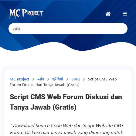
MC
Project
होम
Official
Store
डिजिटल
उत्पाद
स्टोर
और
MC Project
ब्लॉग
श्रेणियाँ
उत्पाद
Script CMS Web
Forum Diskusi dan Tanya Jawab (Gratis)
फ्रीलांस
सेवाएँ
Script CMS Web Forum Diskusi dan
Tanya Jawab (Gratis)
Download Source Code Web dan Script Website CMS
Forum Diskusi dan Tanya Jawab yang dirancang untuk