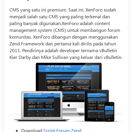
CMS yang satu ini premium. Saat ini, XenForo sudah
menjadi salah satu CMS yang paling terkenal dan
paling banyak digunakan.XenForo adalah content
management system (CMS) untuk membangun forum
komunitas. XenForo dibangun dengan menggunakan
Zend Framework dan pertama kali dirilis pada tahun
2011. Pendirinya adalah developer ternama vBulletin
Kier Darby dan Mike Sullivan yang keluar dari vBulletin.
Download
Script
Forum Zend