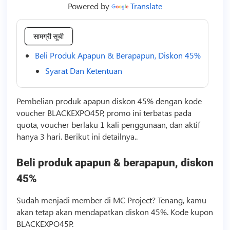
Powered by
Translate
सामग्री सूची
Beli Produk Apapun & Berapapun, Diskon 45%
Syarat Dan Ketentuan
Pembelian produk apapun diskon 45% dengan kode
voucher BLACKEXPO45P, promo ini terbatas pada
quota, voucher berlaku 1 kali penggunaan, dan aktif
hanya 3 hari. Berikut ini detailnya..
Beli produk apapun & berapapun, diskon
45%
Sudah menjadi member di MC Project? Tenang, kamu
akan tetap akan mendapatkan diskon 45%. Kode kupon
BLACKEXPO45P.