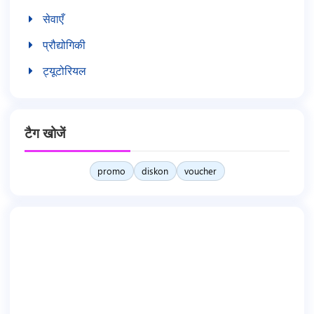
सेवाएँ
प्रौद्योगिकी
ट्यूटोरियल
टैग खोजें
promo
diskon
voucher