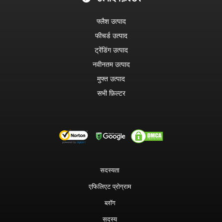
फ्लैश उत्पाद
फीचर्ड उत्पाद
ट्रेंडिंग उत्पाद
नवीनतम उत्पाद
मुफ्त उत्पाद
सभी फ़िल्टर
सदस्यता
एफिलिएट प्रोग्राम
ब्लॉग
सदस्य