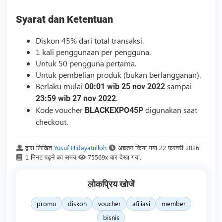
Syarat dan Ketentuan
Diskon 45% dari total transaksi.
1 kali penggunaan per pengguna.
Untuk 50 pengguna pertama.
Untuk pembelian produk (bukan berlangganan).
Berlaku mulai
sampai
00:01 wib 25 nov 2022
.
23:59 wib 27 nov 2022
Kode voucher
digunakan saat
BLACKEXPO45P
checkout.
द्वारा लिखित
Yusuf Hidayatulloh
अद्यतन किया गया
22 फ़रवरी 2026
1 मिनट पढ़ने का समय
75569x बार देखा गया.
लोकप्रिय खोजें
promo
diskon
voucher
afiliasi
member
bisnis