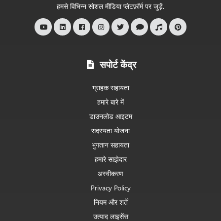
स्वागत
हमसे विभिन्न सोशल मीडिया प्लेटफ़ॉर्म पर जुड़ें.
है
सपोर्ट केंद्र
ग्राहक सहायता
हमारे बारे में
डाउनलोड आइटम
सदस्यता योजना
भुगतान सहायता
हमारे साझेदार
अस्वीकरण
Privacy Policy
नियम और शर्तें
उत्पाद लाइसेंस