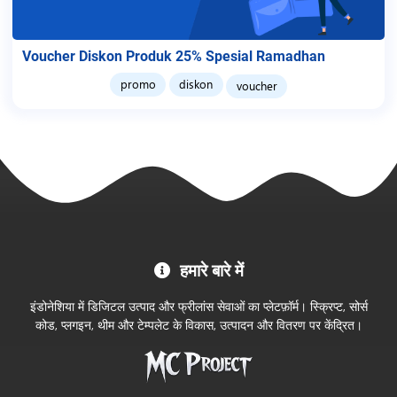
Voucher Diskon Produk 25% Spesial Ramadhan
promo
diskon
voucher
MC
हमारे बारे में
Project
आधिकारिक
इंडोनेशिया में डिजिटल उत्पाद और फ्रीलांस सेवाओं का प्लेटफ़ॉर्म। स्क्रिप्ट, सोर्स
स्टोर
कोड, प्लगइन, थीम और टेम्पलेट के विकास, उत्पादन और वितरण पर केंद्रित।
में
आपका