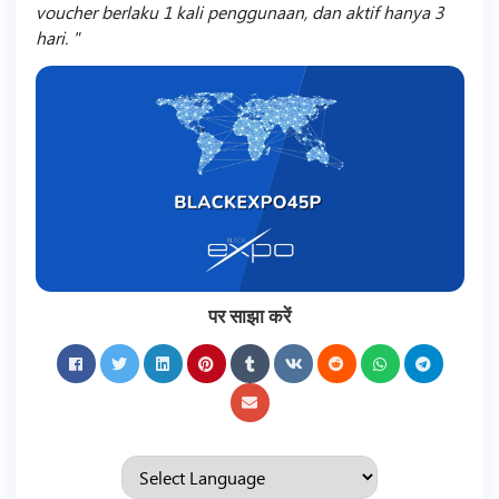
voucher berlaku 1 kali penggunaan, dan aktif hanya 3
hari.
पर साझा करें