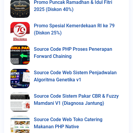
Promo Puncak Ramadhan & Idul Fitri
2025 (Diskon 40%)
Promo Spesial Kemerdekaan RI ke 79
(Diskon 25%)
Source Code PHP Proses Penerapan
Forward Chaining
Source Code Web Sistem Penjadwalan
Algoritma Genetika v1
Source Code Sistem Pakar CBR & Fuzzy
Mamdani V1 (Diagnosa Jantung)
Source Code Web Toko Catering
Makanan PHP Native