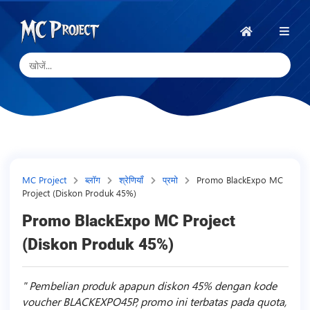
MC
Project
होम
Official
Store
डिजिटल
उत्पाद
स्टोर
और
MC Project
ब्लॉग
श्रेणियाँ
प्रमो
Promo BlackExpo MC
Project (Diskon Produk 45%)
फ्रीलांस
सेवाएँ
Promo BlackExpo MC Project
(Diskon Produk 45%)
Pembelian produk apapun diskon 45% dengan kode
voucher BLACKEXPO45P, promo ini terbatas pada quota,