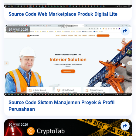
Source Code Web Marketplace Produk Digital Lite
14 जुलाई 2026
Source Code Sistem Manajemen Proyek & Profil
Perusahaan
10 जुलाई 2026