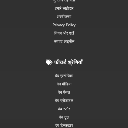
हमारे साझेदार
अस्वीकरण
Privacy Policy
नियम और शर्तें
उत्पाद लाइसेंस
फीचर्ड श्रेणियाँ
वेब एल्गोरिदम
वेब मीडिया
वेब पैनल
वेब प्रोफ़ाइल
वेब स्टोर
वेब टूल
ऐप डेस्कटॉप