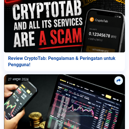
Review CryptoTab: Pengalaman & Peringatan untuk
Pengguna!
27 अक्टूबर 2024