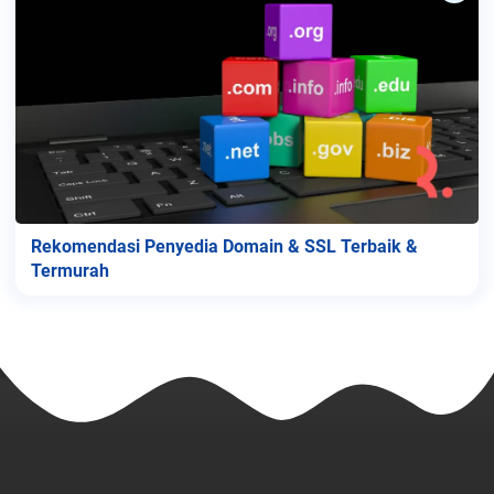
Rekomendasi Penyedia Domain & SSL Terbaik &
Termurah
MC