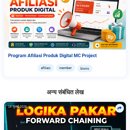
Program Afiliasi Produk Digital MC Project
afiliasi
member
bisnis
अन्य संबंधित लेख
14 जुलाई 2026