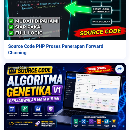
Source Code PHP Proses Penerapan Forward
Chaining
14 जुलाई 2026