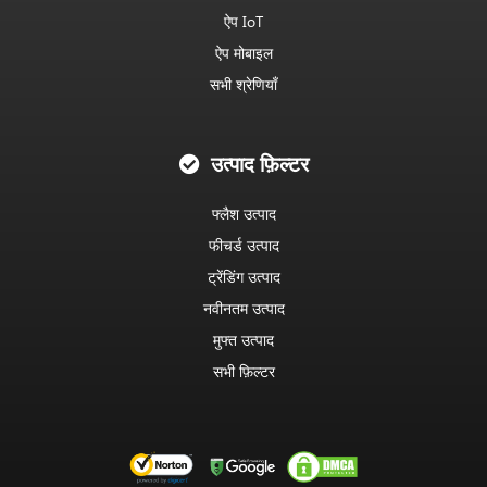
ऐप IoT
ऐप मोबाइल
सभी श्रेणियाँ
उत्पाद फ़िल्टर
फ्लैश उत्पाद
फीचर्ड उत्पाद
ट्रेंडिंग उत्पाद
नवीनतम उत्पाद
मुफ्त उत्पाद
सभी फ़िल्टर