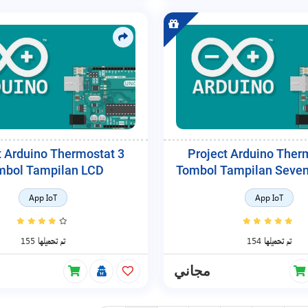
t Arduino Thermostat 3
Project Arduino Ther
mbol Tampilan LCD
Tombol Tampilan Seve
App IoT
App IoT
154 تم تحميلها
155 تم تحميلها
مجاني