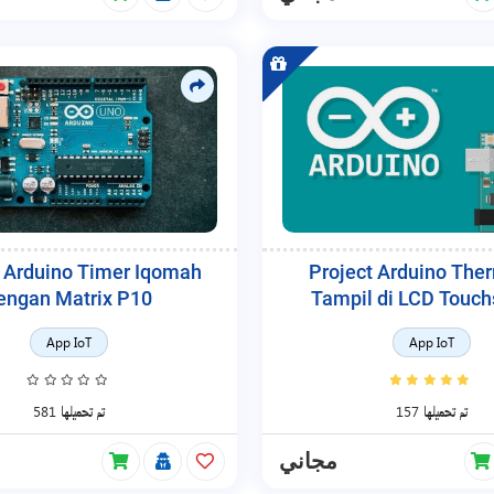
t Arduino Timer Iqomah
Project Arduino The
engan Matrix P10
Tampil di LCD Touch
App IoT
App IoT
157 تم تحميلها
581 تم تحميلها
مجاني