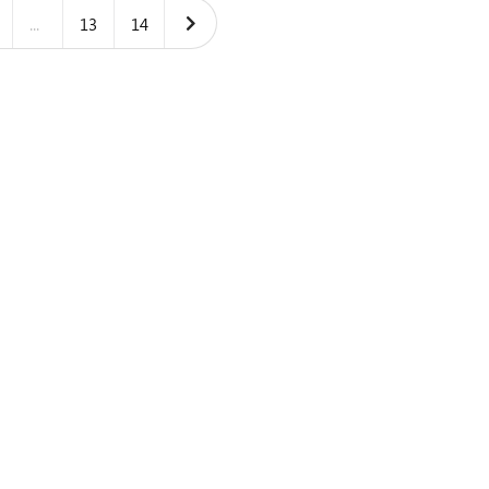
...
13
14