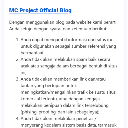
MC Project Official Blog
Dengan menggunakan blog pada website kami berarti
Anda setuju dengan syarat dan ketentuan berikut:
Anda dapat mengambil informasi dari situs ini
untuk digunakan sebagai sumber referensi yang
bermanfaat.
Anda tidak akan melakukan spam baik secara
acak atau sengaja dalam berbagai bentuk di situs
ini;
Anda tidak akan memberikan link dan/atau
tautan yang bertujuan untuk
meningkatkan/mengalihkan trafik ke suatu situs
komersial tertentu, atau dengan sengaja
melakukan penipuan dalam link terselubung
(phising, proofing, dan lain sebagainya);
Anda tidak akan melakukan penetrasi/
menyerang kedalam sistem basis data, termasuk