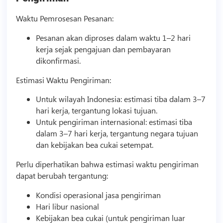
Waktu Pemrosesan Pesanan:
Pesanan akan diproses dalam waktu 1–2 hari
kerja sejak pengajuan dan pembayaran
dikonfirmasi.
Estimasi Waktu Pengiriman:
Untuk wilayah Indonesia: estimasi tiba dalam 3–7
hari kerja, tergantung lokasi tujuan.
Untuk pengiriman internasional: estimasi tiba
dalam 3–7 hari kerja, tergantung negara tujuan
dan kebijakan bea cukai setempat.
Perlu diperhatikan bahwa estimasi waktu pengiriman
dapat berubah tergantung:
Kondisi operasional jasa pengiriman
Hari libur nasional
Kebijakan bea cukai (untuk pengiriman luar