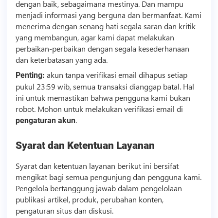
dengan baik, sebagaimana mestinya. Dan mampu
menjadi informasi yang berguna dan bermanfaat. Kami
menerima dengan senang hati segala saran dan kritik
yang membangun, agar kami dapat melakukan
perbaikan-perbaikan dengan segala kesederhanaan
dan keterbatasan yang ada.
akun tanpa verifikasi email dihapus setiap
Penting:
pukul 23:59 wib, semua transaksi dianggap batal. Hal
ini untuk memastikan bahwa pengguna kami bukan
robot. Mohon untuk melakukan verifikasi email di
.
pengaturan akun
Syarat dan Ketentuan Layanan
Syarat dan ketentuan layanan berikut ini bersifat
mengikat bagi semua pengunjung dan pengguna kami.
Pengelola bertanggung jawab dalam pengelolaan
publikasi artikel, produk, perubahan konten,
pengaturan situs dan diskusi.