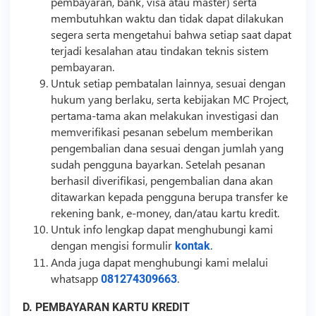
pembayaran, bank, visa atau master) serta
membutuhkan waktu dan tidak dapat dilakukan
segera serta mengetahui bahwa setiap saat dapat
terjadi kesalahan atau tindakan teknis sistem
pembayaran.
Untuk setiap pembatalan lainnya, sesuai dengan
hukum yang berlaku, serta kebijakan MC Project,
pertama-tama akan melakukan investigasi dan
memverifikasi pesanan sebelum memberikan
pengembalian dana sesuai dengan jumlah yang
sudah pengguna bayarkan. Setelah pesanan
berhasil diverifikasi, pengembalian dana akan
ditawarkan kepada pengguna berupa transfer ke
rekening bank, e-money, dan/atau kartu kredit.
Untuk info lengkap dapat menghubungi kami
dengan mengisi formulir
.
kontak
Anda juga dapat menghubungi kami melalui
whatsapp
.
081274309663
D. PEMBAYARAN KARTU KREDIT