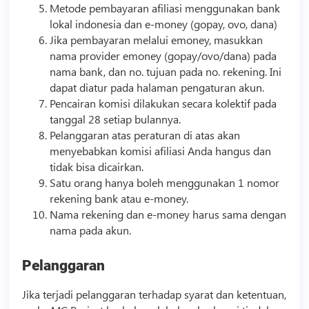
Metode pembayaran
afiliasi
menggunakan bank
lokal indonesia dan e-money (gopay, ovo, dana)
Jika pembayaran melalui emoney, masukkan
nama provider emoney (gopay/ovo/dana) pada
nama bank, dan no. tujuan pada no. rekening. Ini
dapat diatur pada halaman pengaturan akun.
Pencairan komisi dilakukan secara kolektif pada
tanggal 28 setiap bulannya.
Pelanggaran atas peraturan di atas akan
menyebabkan komisi
afiliasi
Anda hangus dan
tidak bisa dicairkan.
Satu orang hanya boleh menggunakan 1 nomor
rekening bank atau e-money.
Nama rekening dan e-money harus sama dengan
nama pada akun.
Pelanggaran
Jika terjadi pelanggaran terhadap syarat dan ketentuan,