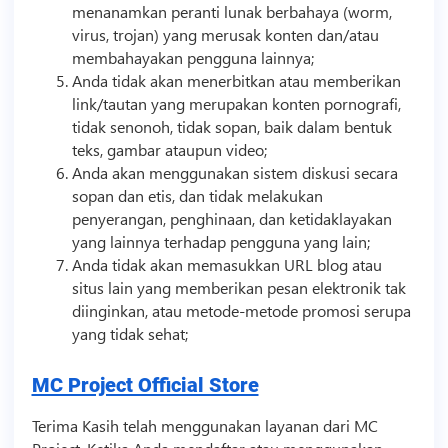
menanamkan peranti lunak berbahaya (worm,
virus, trojan) yang merusak konten dan/atau
membahayakan pengguna lainnya;
Anda tidak akan menerbitkan atau memberikan
link/tautan yang merupakan konten pornografi,
tidak senonoh, tidak sopan, baik dalam bentuk
teks, gambar ataupun
video
;
Anda akan menggunakan sistem diskusi secara
sopan dan etis, dan tidak melakukan
penyerangan, penghinaan, dan ketidaklayakan
yang lainnya terhadap pengguna yang lain;
Anda tidak akan memasukkan URL blog atau
situs lain yang memberikan pesan elektronik tak
diinginkan, atau metode-metode promosi serupa
yang tidak sehat;
MC Project Official Store
Terima Kasih telah menggunakan layanan dari MC