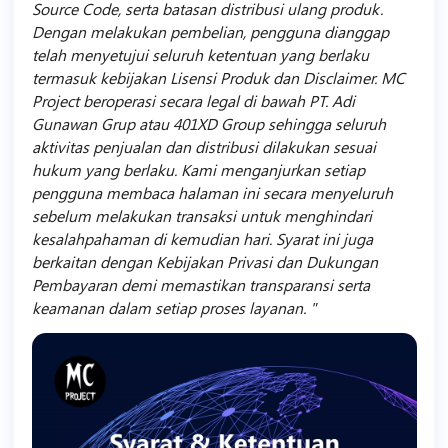
Source Code, serta batasan distribusi ulang produk.
Dengan melakukan pembelian, pengguna dianggap
telah menyetujui seluruh ketentuan yang berlaku
termasuk kebijakan Lisensi Produk dan Disclaimer. MC
Project beroperasi secara legal di bawah PT. Adi
Gunawan Grup atau 401XD Group sehingga seluruh
aktivitas penjualan dan distribusi dilakukan sesuai
hukum yang berlaku. Kami menganjurkan setiap
pengguna membaca halaman ini secara menyeluruh
sebelum melakukan transaksi untuk menghindari
kesalahpahaman di kemudian hari. Syarat ini juga
berkaitan dengan Kebijakan Privasi dan Dukungan
Pembayaran demi memastikan transparansi serta
keamanan dalam setiap proses layanan.