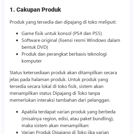
1. Cakupan Produk
Produk yang tersedia dan dipajang di toko meliputi:
Game fisik untuk konsol (PS4 dan PS5)
Software original (lisensi resmi Windows dalam
bentuk DVD)
Produk dan perangkat berbasis
teknologi
komputer
Status ketersediaan produk akan ditampilkan secara
jelas pada halaman produk. Untuk produk yang
tersedia secara lokal di toko fisik, sistem akan
menampilkan status Dipajang di Toko tanpa
memerlukan interaksi tambahan dari pelanggan.
Apabila terdapat varian produk yang berbeda
(misalnya region, edisi, atau paket bundling),
maka sistem akan menampilkan:
Varian Produk Dipajang di Toko jika varian