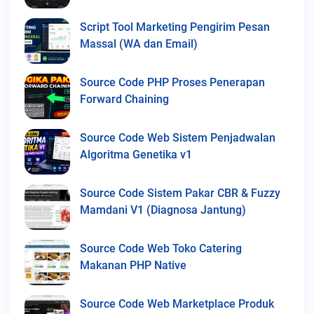
Script Tool Marketing Pengirim Pesan
Massal (WA dan Email)
Source Code PHP Proses Penerapan
Forward Chaining
Source Code Web Sistem Penjadwalan
Algoritma Genetika v1
Source Code Sistem Pakar CBR & Fuzzy
Mamdani V1 (Diagnosa Jantung)
Source Code Web Toko Catering
Makanan PHP Native
Source Code Web Marketplace Produk