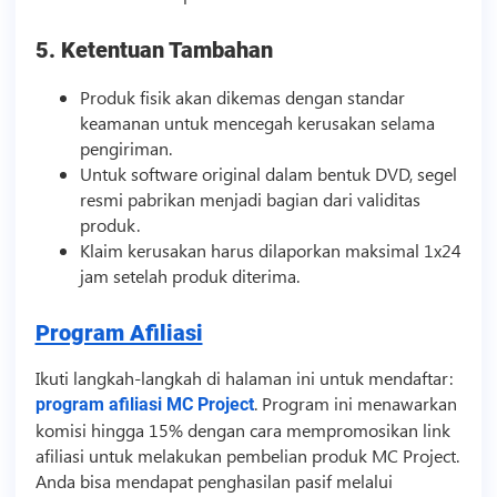
5. Ketentuan Tambahan
Produk fisik akan dikemas dengan standar
keamanan untuk mencegah kerusakan selama
pengiriman.
Untuk software original dalam bentuk DVD, segel
resmi pabrikan menjadi bagian dari validitas
produk.
Klaim kerusakan harus dilaporkan maksimal 1x24
jam setelah produk diterima.
Program Afiliasi
Ikuti langkah-langkah di halaman ini untuk mendaftar:
. Program ini menawarkan
program afiliasi MC Project
komisi hingga 15% dengan cara mempromosikan link
afiliasi
untuk melakukan pembelian produk MC Project.
Anda bisa mendapat penghasilan pasif melalui