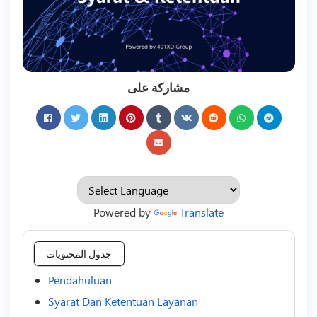
مشاركة على
Powered by
Translate
جدول المحتويات
Pendahuluan
Syarat Dan Ketentuan Layanan