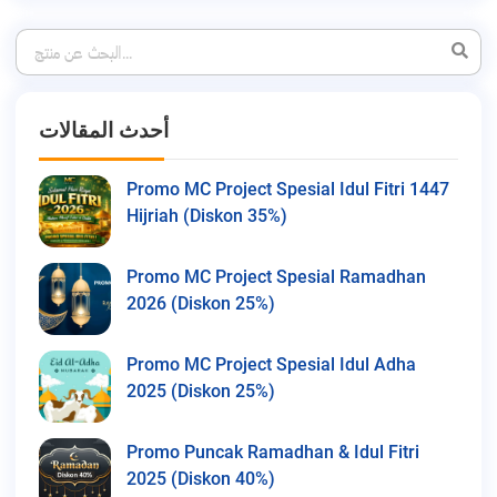
أحدث المقالات
Promo MC Project Spesial Idul Fitri 1447
Hijriah (Diskon 35%)
Promo MC Project Spesial Ramadhan
2026 (Diskon 25%)
Promo MC Project Spesial Idul Adha
2025 (Diskon 25%)
Promo Puncak Ramadhan & Idul Fitri
2025 (Diskon 40%)