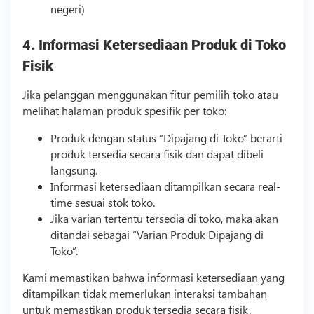
negeri)
4. Informasi Ketersediaan Produk di Toko
Fisik
Jika pelanggan menggunakan fitur pemilih toko atau
melihat halaman produk spesifik per toko:
Produk dengan status “Dipajang di Toko” berarti
produk tersedia secara fisik dan dapat dibeli
langsung.
Informasi ketersediaan ditampilkan secara real-
time sesuai stok toko.
Jika varian tertentu tersedia di toko, maka akan
ditandai sebagai “Varian Produk Dipajang di
Toko”.
Kami memastikan bahwa informasi ketersediaan yang
ditampilkan tidak memerlukan interaksi tambahan
untuk memastikan produk tersedia secara fisik.