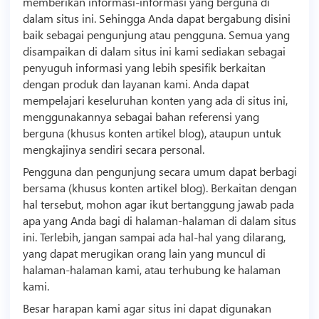
memberikan informasi-informasi yang berguna di
dalam situs ini. Sehingga Anda dapat bergabung disini
baik sebagai pengunjung atau pengguna. Semua yang
disampaikan di dalam situs ini kami sediakan sebagai
penyuguh informasi yang lebih spesifik berkaitan
dengan produk dan layanan kami. Anda dapat
mempelajari keseluruhan konten yang ada di situs ini,
menggunakannya sebagai bahan referensi yang
berguna (khusus konten artikel blog), ataupun untuk
mengkajinya sendiri secara personal.
Pengguna dan pengunjung secara umum dapat berbagi
bersama (khusus konten artikel blog). Berkaitan dengan
hal tersebut, mohon agar ikut bertanggung jawab pada
apa yang Anda bagi di halaman-halaman di dalam situs
ini. Terlebih, jangan sampai ada hal-hal yang dilarang,
yang dapat merugikan orang lain yang muncul di
halaman-halaman kami, atau terhubung ke halaman
kami.
Besar harapan kami agar situs ini dapat digunakan