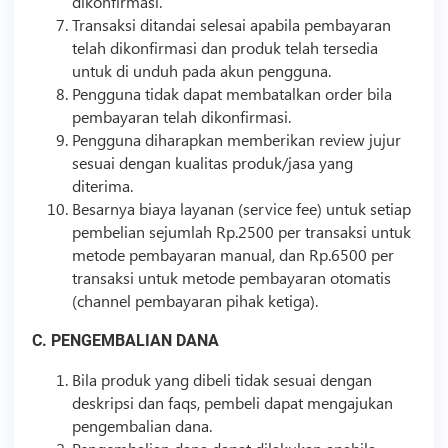
dikonfirmasi.
Transaksi ditandai selesai apabila pembayaran
telah dikonfirmasi dan produk telah tersedia
untuk di unduh pada akun pengguna.
Pengguna tidak dapat membatalkan order bila
pembayaran telah dikonfirmasi.
Pengguna diharapkan memberikan review jujur
sesuai dengan kualitas produk/jasa yang
diterima.
Besarnya biaya layanan (service fee) untuk setiap
pembelian sejumlah Rp.2500 per transaksi untuk
metode pembayaran manual, dan Rp.6500 per
transaksi untuk metode pembayaran otomatis
(channel pembayaran pihak ketiga).
C. PENGEMBALIAN DANA
Bila produk yang dibeli tidak sesuai dengan
deskripsi dan faqs, pembeli dapat mengajukan
pengembalian dana.