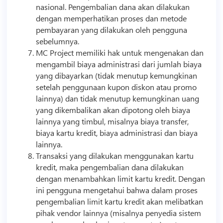
nasional. Pengembalian dana akan dilakukan
dengan memperhatikan proses dan metode
pembayaran yang dilakukan oleh pengguna
sebelumnya.
MC Project memiliki hak untuk mengenakan dan
mengambil biaya administrasi dari jumlah biaya
yang dibayarkan (tidak menutup kemungkinan
setelah penggunaan kupon diskon atau promo
lainnya) dan tidak menutup kemungkinan uang
yang dikembalikan akan dipotong oleh biaya
lainnya yang timbul, misalnya biaya transfer,
biaya kartu kredit, biaya administrasi dan biaya
lainnya.
Transaksi yang dilakukan menggunakan kartu
kredit, maka pengembalian dana dilakukan
dengan menambahkan limit kartu kredit. Dengan
ini pengguna mengetahui bahwa dalam proses
pengembalian limit kartu kredit akan melibatkan
pihak vendor lainnya (misalnya penyedia sistem