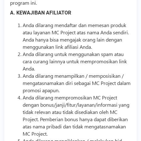
program ini.
A. KEWAJIBAN AFILIATOR
Anda dilarang mendaftar dan memesan produk
atau layanan MC Project atas nama Anda sendiri.
Anda hanya bisa mengajak orang lain dengan
menggunakan link
afiliasi
Anda.
Anda dilarang untuk menggunakan spam atau
cara curang lainnya untuk mempromosikan link
Anda.
Anda dilarang menampilkan / memposisikan /
mengatasnamakan diri sebagai MC Project dalam
promosi apapun.
Anda dilarang mempromosikan MC Project
dengan bonus/janji/fitur/layanan/informasi yang
tidak relevan atau tidak disediakan oleh MC
Project. Pemberian bonus hanya dapat diberikan
atas nama pribadi dan tidak mengatasnamakan
MC Project.
Anda dilarang mengiklankan / melakukan bid