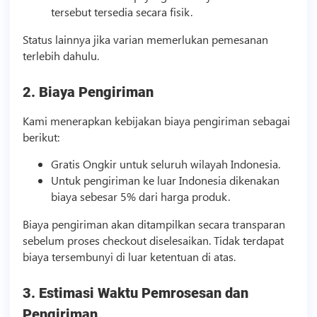
tersebut tersedia secara fisik.
Status lainnya jika varian memerlukan pemesanan
terlebih dahulu.
2. Biaya Pengiriman
Kami menerapkan kebijakan biaya pengiriman sebagai
berikut:
Gratis Ongkir untuk seluruh wilayah Indonesia.
Untuk pengiriman ke luar Indonesia dikenakan
biaya sebesar 5% dari harga produk.
Biaya pengiriman akan ditampilkan secara transparan
sebelum proses checkout diselesaikan. Tidak terdapat
biaya tersembunyi di luar ketentuan di atas.
3. Estimasi Waktu Pemrosesan dan
Pengiriman