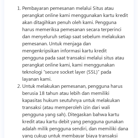
Pembayaran pemesanan melalui Situs atau
perangkat online kami menggunakan kartu kredit
akan ditagihkan penuh oleh kami. Pengguna
harus memeriksa pemesanan secara terperinci
dan menyeluruh setiap saat sebelum melakukan
pemesanan. Untuk menjaga dan
mengenkripsikan informasi kartu kredit
pengguna pada saat transaksi melalui situs atau
perangkat online kami, kami menggunakan
teknologi
“secure socket layer (SSL)” pada
layanan kami.
Untuk melakukan pemesanan, pengguna harus
berusia 18 tahun atau lebih dan memiliki
kapasitas hukum seutuhnya untuk melakukan
transaksi (atau memperoleh izin dari wali
pengguna yang sah). Ditegaskan bahwa kartu
kredit atau kartu debit yang pengguna gunakan
adalah milik pengguna sendiri, dan memiliki dana
yang cukup untuk membayar biaya transaksi