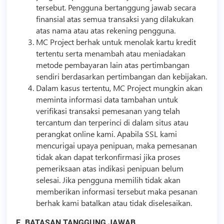
tersebut. Pengguna bertanggung jawab secara
finansial atas semua transaksi yang dilakukan
atas nama atau atas rekening pengguna.
MC Project berhak untuk menolak kartu kredit
tertentu serta menambah atau meniadakan
metode pembayaran lain atas pertimbangan
sendiri berdasarkan pertimbangan dan kebijakan.
Dalam kasus tertentu, MC Project mungkin akan
meminta informasi data tambahan untuk
verifikasi transaksi pemesanan yang telah
tercantum dan terperinci di dalam situs atau
perangkat online kami. Apabila SSL kami
mencurigai upaya penipuan, maka pemesanan
tidak akan dapat terkonfirmasi jika proses
pemeriksaan atas indikasi penipuan belum
selesai. Jika pengguna memilih tidak akan
memberikan informasi tersebut maka pesanan
berhak kami batalkan atau tidak diselesaikan.
E. BATASAN TANGGUNG JAWAB