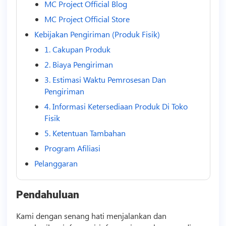
MC Project Official Blog
MC Project Official Store
Kebijakan Pengiriman (Produk Fisik)
1. Cakupan Produk
2. Biaya Pengiriman
3. Estimasi Waktu Pemrosesan Dan
Pengiriman
4. Informasi Ketersediaan Produk Di Toko
Fisik
5. Ketentuan Tambahan
Program Afiliasi
Pelanggaran
Pendahuluan
Kami dengan senang hati menjalankan dan