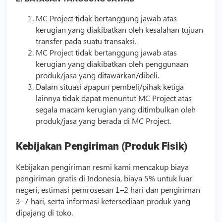
MC Project tidak bertanggung jawab atas
kerugian yang diakibatkan oleh kesalahan tujuan
transfer pada suatu transaksi.
MC Project tidak bertanggung jawab atas
kerugian yang diakibatkan oleh penggunaan
produk/jasa yang ditawarkan/dibeli.
Dalam situasi apapun pembeli/pihak ketiga
lainnya tidak dapat menuntut MC Project atas
segala macam kerugian yang ditimbulkan oleh
produk/jasa yang berada di MC Project.
Kebijakan Pengiriman (Produk Fisik)
Kebijakan pengiriman resmi kami mencakup biaya
pengiriman gratis di Indonesia, biaya 5% untuk luar
negeri, estimasi pemrosesan 1–2 hari dan pengiriman
3–7 hari, serta informasi ketersediaan produk yang
dipajang di toko.