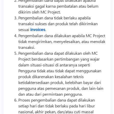
Pengembalian dana dapat dilakukan apabila
transaksi gagal karna pembatalan atau belum
dikirim oleh MC Project.
Pengembalian dana tidak berlaku apabila
transaksi sukses dan produk telah dikirimkan
sesuai
.
invoices
Pengembalian dana dilakukan apabila MC Project
tidak mengirimkan, menyelesaikan, atau menolak
transaksi.
Pengembalian dana dapat dilakukan oleh MC
Project berdasarkan pertimbangan yang wajar
dalam situasi-situasi di antaranya seperti
Pengguna tidak atau tidak dapat menggunakan
produk dikarenakan kesalahan teknis
ketidaktersediaan produk, kelebihan bayar dari
pengguna atas pemesanan produk, dan lain-lain
dan atau dari permintaan pengguna.
Proses pengembalian dana dapat dilakukan
setiap hari dan tidak berlaku pada hari libur
nasional, akhir pekan, dan/atau cuti massal