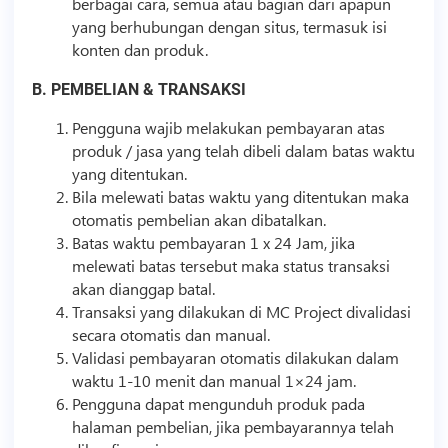
berbagai cara, semua atau bagian dari apapun
yang berhubungan dengan situs, termasuk isi
konten dan produk.
B. PEMBELIAN & TRANSAKSI
Pengguna wajib melakukan pembayaran atas
produk / jasa yang telah dibeli dalam batas waktu
yang ditentukan.
Bila melewati batas waktu yang ditentukan maka
otomatis pembelian akan dibatalkan.
Batas waktu pembayaran 1 x 24 Jam, jika
melewati batas tersebut maka status transaksi
akan dianggap batal.
Transaksi yang dilakukan di MC Project divalidasi
secara otomatis dan manual.
Validasi pembayaran otomatis dilakukan dalam
waktu 1-10 menit dan manual 1×24 jam.
Pengguna dapat mengunduh produk pada
halaman pembelian, jika pembayarannya telah