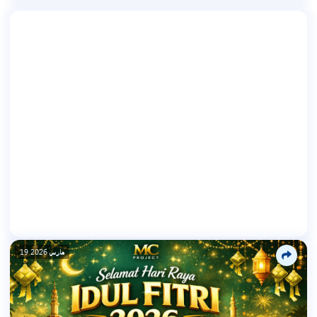
19 مارس 2026