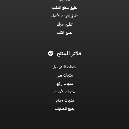
تطبيق سطح المكتب
تطبيق إنترنت الأشياء
تطبيق جوال
جميع الفئات
فلاتر المنتج
منتجات فلاش سيل
منتجات مميز
منتجات رائج
منتجات الأحدث
منتجات مجاني
جميع التصفيات