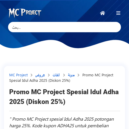
MC
Project
الرئيسية
Official
Store
متجر
المنتجات
الرقمية
وخدمات
Promo MC Project
عروض
مدونة
الفئات
MC Project
Spesial Idul Adha 2025 (Diskon 25%)
العمل
الحر
Promo MC Project Spesial Idul Adha
2025 (Diskon 25%)
Promo MC Project spesial Idul Adha 2025 potongan
harga 25%. Kode kupon ADHA25 untuk pembelian