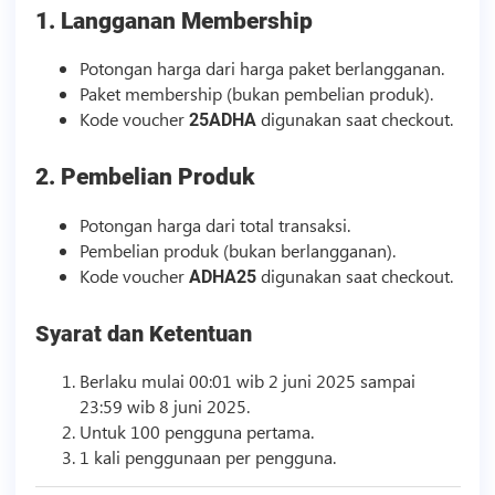
1. Langganan Membership
Potongan harga dari harga paket berlangganan.
Paket membership (bukan pembelian produk).
Kode voucher
digunakan saat checkout.
25ADHA
2. Pembelian Produk
Potongan harga dari total transaksi.
Pembelian produk (bukan berlangganan).
Kode voucher
digunakan saat checkout.
ADHA25
Syarat dan Ketentuan
Berlaku mulai 00:01 wib 2 juni 2025 sampai
23:59 wib 8 juni 2025.
Untuk 100 pengguna pertama.
1 kali penggunaan per pengguna.