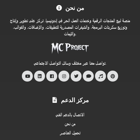
من نحن
بكم
في
منصة لبيع المنتجات الرقمية وخدمات العمل الحر في إندونيسيا. تركز على تطوير وإنتاج
متجر
وتوزيع سكربتات البرمجة، والشيفرات المصدرية للتطبيقات، والإضافات، والقوالب،
والثيمات.
MC
Project
الرسمي
تواصل معنا عبر مختلف وسائل التواصل الاجتماعي.
مركز الدعم
الاتصال بالدعم الفني
من نحن
تحميل العناصر