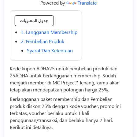
Powered by
Translate
جدول المحتويات
1. Langganan Membership
2. Pembelian Produk
Syarat Dan Ketentuan
Kode kupon ADHA25 untuk pembelian produk dan
25ADHA untuk berlangganan membership. Sudah
menjadi member di MC Project? Tenang, kamu akan
tetap akan mendapatkan potongan harga 25%.
Berlangganan paket membership dan Pembelian
produk diskon 25% dengan kode voucher, promo ini
terbatas, voucher berlaku untuk 1 kali
penggunaan/transaksi, dan berlaku hanya 7 hari.
Berikut ini detailnya.