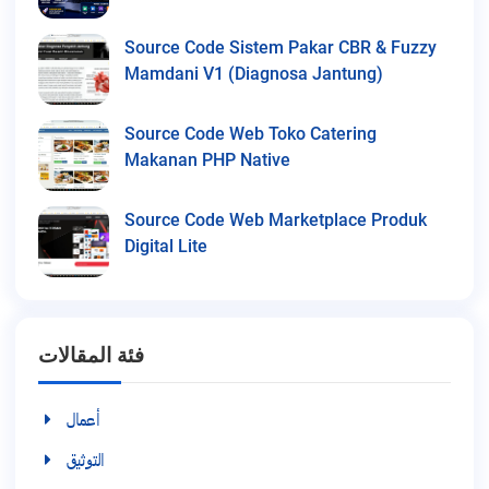
Source Code Sistem Pakar CBR & Fuzzy
Mamdani V1 (Diagnosa Jantung)
Source Code Web Toko Catering
Makanan PHP Native
Source Code Web Marketplace Produk
Digital Lite
فئة المقالات
أعمال
التوثيق