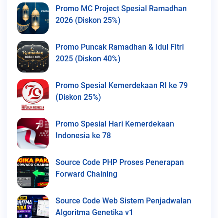
Promo MC Project Spesial Ramadhan
2026 (Diskon 25%)
Promo Puncak Ramadhan & Idul Fitri
2025 (Diskon 40%)
Promo Spesial Kemerdekaan RI ke 79
(Diskon 25%)
Promo Spesial Hari Kemerdekaan
Indonesia ke 78
Source Code PHP Proses Penerapan
Forward Chaining
Source Code Web Sistem Penjadwalan
Algoritma Genetika v1