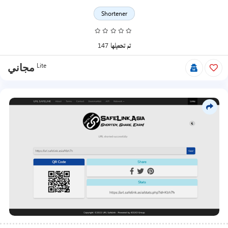
Shortener
147 تم تحميلها
Lite
مجاني