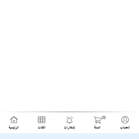
(0)
الحساب
السلة
إشعارات
الفئات
الرئيسية