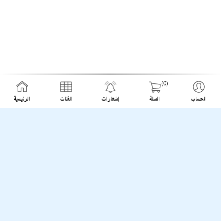
(0)
الحساب
السلة
إشعارات
الفئات
الرئيسية