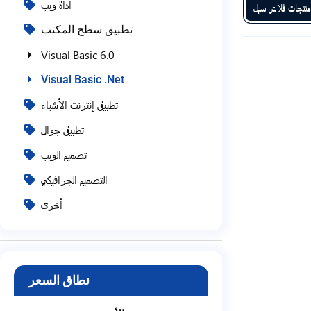
أداة ويب
منتجات فلاش سيل
تطبيق سطح المكتب
Visual Basic 6.0
Visual Basic .Net
تطبيق إنترنت الأشياء
تطبيق جوال
تصميم الويب
التصميم الجرافيكي
أخرى
نطاق السعر