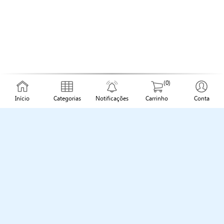
(0)
Início
Categorias
Notificações
Carrinho
Conta