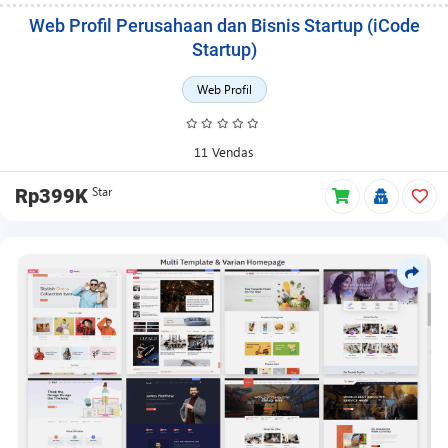
Web Profil Perusahaan dan Bisnis Startup (iCode
Startup)
Web Profil
11 Vendas
Star
Rp399K