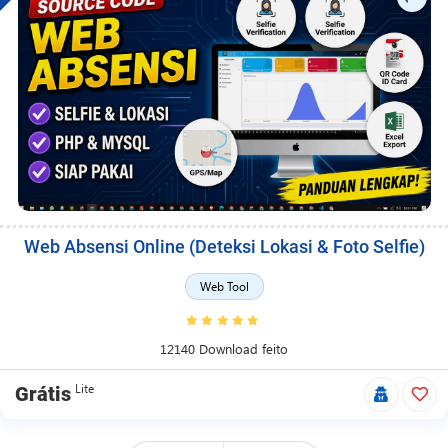
Web Absensi Online (Deteksi Lokasi & Foto Selfie)
Web Tool
12140 Download feito
Lite
Grátis