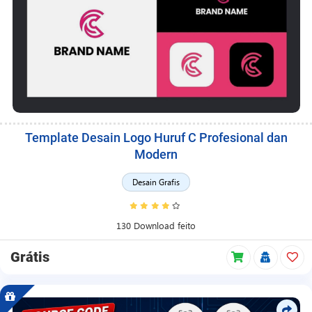
Template Desain Logo Huruf C Profesional dan
Modern
Desain Grafis
130 Download feito
Grátis