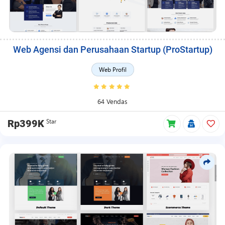
Web Agensi dan Perusahaan Startup (ProStartup)
Web Profil
64 Vendas
Star
Rp399K