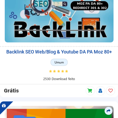
Backlink SEO Web/Blog & Youtube DA PA Moz 80+
Umum
2530 Download feito
Grátis