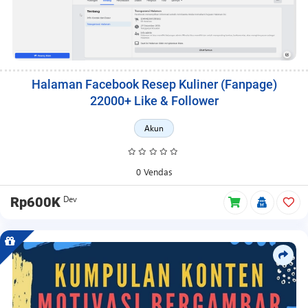
Halaman Facebook Resep Kuliner (Fanpage)
22000+ Like & Follower
Akun
0 Vendas
Dev
Rp600K