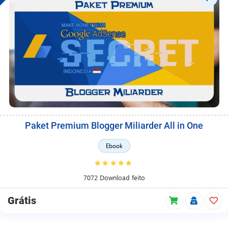
Paket Premium Blogger Miliarder All in One
Ebook
7072 Download feito
Grátis