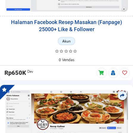
Halaman Facebook Resep Masakan (Fanpage)
25000+ Like & Follower
Akun
0 Vendas
Dev
Rp650K