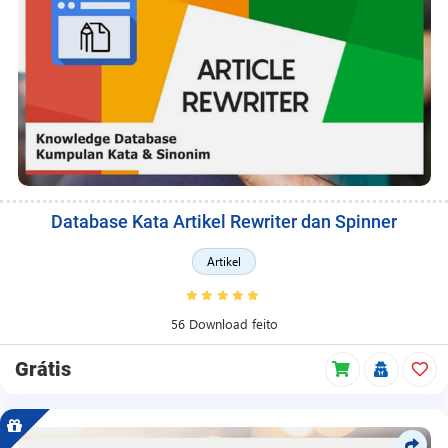
Database Kata Artikel Rewriter dan Spinner
Artikel
56 Download feito
Grátis