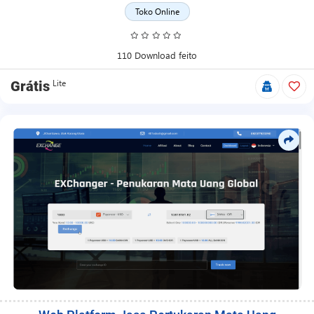
Toko Online
110 Download feito
Lite
Grátis