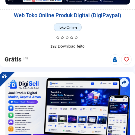
Web Toko Online Produk Digital (DigiPaypal)
Toko Online
192 Download feito
Lite
Grátis