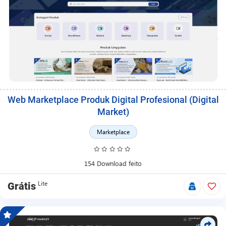
Web Marketplace Produk Digital Profesional (Digital
Market)
Marketplace
154 Download feito
Lite
Grátis