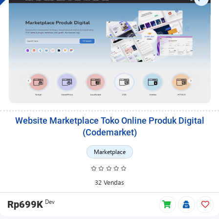
Website Marketplace Toko Online Produk Digital
(Codemarket)
Marketplace
32 Vendas
Dev
Rp699K