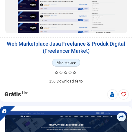
Web Marketplace Jasa Freelance & Produk Digital
(Freelancer Market)
Marketplace
156 Download feito
Lite
Grátis