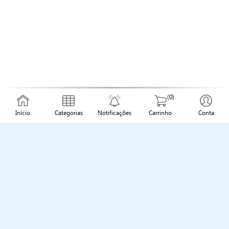
(0)
Início
Categorias
Notificações
Carrinho
Conta