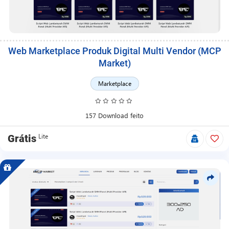
Web Marketplace Produk Digital Multi Vendor (MCP
Market)
Marketplace
157 Download feito
Lite
Grátis