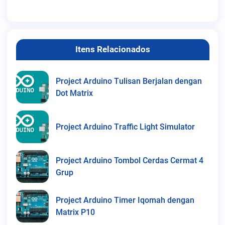
Itens Relacionados
Project Arduino Tulisan Berjalan dengan
Dot Matrix
Project Arduino Traffic Light Simulator
Project Arduino Tombol Cerdas Cermat 4
Grup
Project Arduino Timer Iqomah dengan
Matrix P10