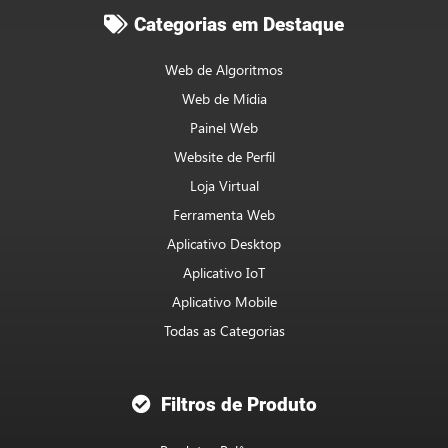
Categorias em Destaque
Web de Algoritmos
Web de Mídia
Painel Web
Website de Perfil
Loja Virtual
Ferramenta Web
Aplicativo Desktop
Aplicativo IoT
Aplicativo Mobile
Todas as Categorias
Filtros de Produto