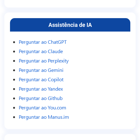
Assistência de IA
Perguntar ao ChatGPT
Perguntar ao Claude
Perguntar ao Perplexity
Perguntar ao Gemini
Perguntar ao Copilot
Perguntar ao Yandex
Perguntar ao Github
Perguntar ao You.com
Perguntar ao Manus.im