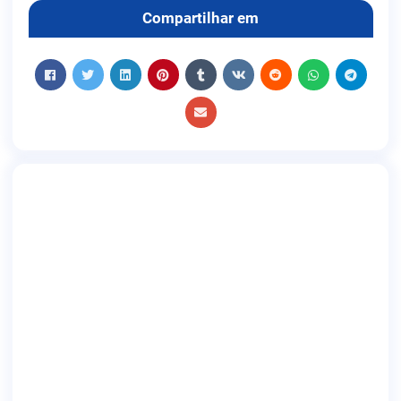
Compartilhar em