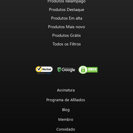
Produtos Relâmpago
Produtos Destaque
Produtos Em alta
Produtos Mais novo
Produtos Grátis
Todos os Filtros
Assinatura
Programa de Afiliados
Blog
Membro
Convidado