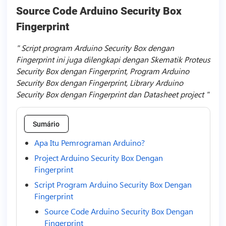
Source Code Arduino Security Box
Fingerprint
Script program Arduino Security Box dengan
Fingerprint ini juga dilengkapi dengan Skematik Proteus
Security Box dengan Fingerprint, Program Arduino
Security Box dengan Fingerprint, Library Arduino
Security Box dengan Fingerprint dan Datasheet project
Sumário
Apa Itu Pemrograman Arduino?
Project Arduino Security Box Dengan
Fingerprint
Script Program Arduino Security Box Dengan
Fingerprint
Source Code Arduino Security Box Dengan
Fingerprint