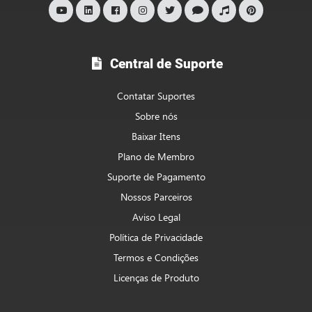
Central de Suporte
Contatar Suportes
Sobre nós
Baixar Itens
Plano de Membro
Suporte de Pagamento
Nossos Parceiros
Aviso Legal
Política de Privacidade
Termos e Condições
Licenças de Produto