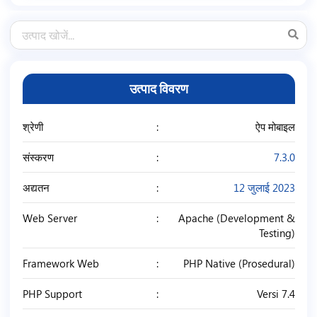
उत्पाद विवरण
श्रेणी
ऐप मोबाइल
संस्करण
7.3.0
अद्यतन
12 जुलाई 2023
Web Server
Apache (Development &
Testing)
Framework Web
PHP Native (Prosedural)
PHP Support
Versi 7.4