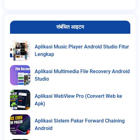
संबंधित आइटम
Aplikasi Music Player Android Studio Fitur
Lengkap
Aplikasi Multimedia File Recovery Android
Studio
Aplikasi WebView Pro (Convert Web ke
Apk)
Aplikasi Sistem Pakar Forward Chaining
Android