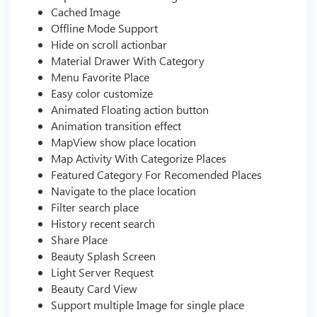
Cached Image
Offline Mode Support
Hide on scroll actionbar
Material Drawer With Category
Menu Favorite Place
Easy color customize
Animated Floating action button
Animation transition effect
MapView show place location
Map Activity With Categorize Places
Featured Category For Recomended Places
Navigate to the place location
Filter search place
History recent search
Share Place
Beauty Splash Screen
Light Server Request
Beauty Card View
Support multiple Image for single place