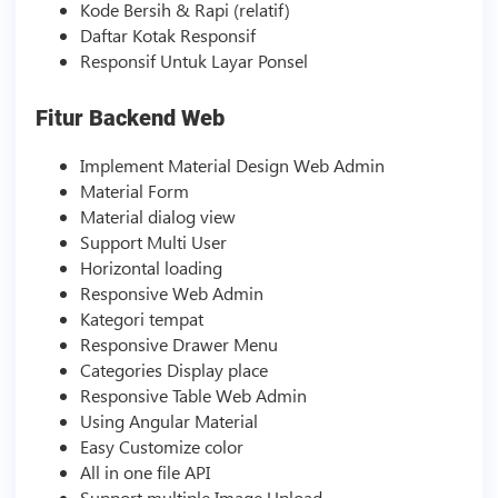
Kode Bersih & Rapi (relatif)
Daftar Kotak Responsif
Responsif Untuk Layar Ponsel
Fitur Backend Web
Implement Material Design Web Admin
Material Form
Material dialog view
Support Multi User
Horizontal loading
Responsive Web Admin
Kategori tempat
Responsive Drawer Menu
Categories Display place
Responsive Table Web Admin
Using Angular Material
Easy Customize color
All in one file API
Support multiple Image Upload