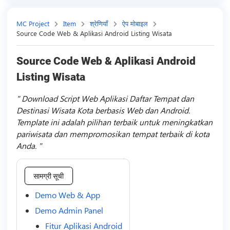
MC Project
Item
श्रेणियाँ
ऐप मोबाइल
Source Code Web & Aplikasi Android Listing Wisata
Source Code Web & Aplikasi Android
Listing Wisata
Download Script Web Aplikasi Daftar Tempat dan
Destinasi Wisata Kota berbasis Web dan Android.
Template ini adalah pilihan terbaik untuk meningkatkan
pariwisata dan mempromosikan tempat terbaik di kota
Anda.
सामग्री सूची
Demo Web & App
Demo Admin Panel
Fitur Aplikasi Android