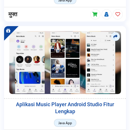
मुफ्त
Aplikasi Music Player Android Studio Fitur
Lengkap
Java App