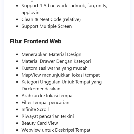
Support 4 Ad network : admob, fan, unity,
applovin
Clean & Neat Code (relative)
Support Multiple Screen
Fitur Frontend Web
Menerapkan Material Design
Material Drawer Dengan Kategori
Kustomisasi warna yang mudah
MapView menunjukkan lokasi tempat
Kategori Unggulan Untuk Tempat yang
Direkomendasikan
Arahkan ke lokasi tempat
Filter tempat pencarian
Infinite Scroll
Riwayat pencarian terkini
Beauty Card View
Webview untuk Deskripsi Tempat