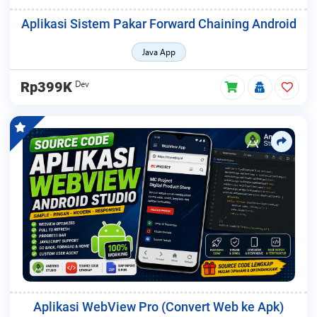
Aplikasi Sistem Pakar Forward Chaining Android
Java App
Dev
Rp399K
Aplikasi WebView Pro (Convert Web ke Apk)