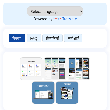
Powered by
Translate
विवरण
FAQ
टिप्पणियाँ
समीक्षाएँ