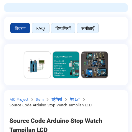
विवरण
FAQ
टिप्पणियाँ
समीक्षाएँ
MC Project
Item
श्रेणियाँ
ऐप IoT
Source Code Arduino Stop Watch Tampilan LCD
Source Code Arduino Stop Watch
Tampilan LCD