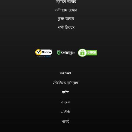
ट्रेंडिंग उत्पाद
नवीनतम उत्पाद
मुफ्त उत्पाद
सभी फ़िल्टर
सदस्यता
एफिलिएट प्रोग्राम
ब्लॉग
सदस्य
अतिथि
भाषाएँ