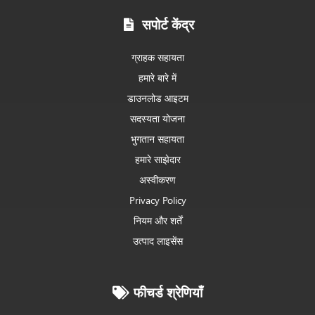
सपोर्ट केंद्र
ग्राहक सहायता
हमारे बारे में
डाउनलोड आइटम
सदस्यता योजना
भुगतान सहायता
हमारे साझेदार
अस्वीकरण
Privacy Policy
नियम और शर्तें
उत्पाद लाइसेंस
फीचर्ड श्रेणियाँ