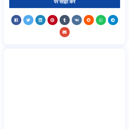
पर साझा करें