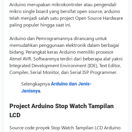
Arduino merupakan mikrokontroler atau pengendali
mikro single board yang bersifat open source, arduino
telah menjadi salah satu project Open Source Hardware
paling populer hingga saat ini.
Arduino dan Pemrogramannya dirancang untuk
memudahkan penggunaan elektronik dalam berbagai
bidang. Perangkat keras Arduino memiliki prosesor
Atmel AVR. Softwarenya terdiri dari beberapa alat yakni
Integrated Development Environment (IDE), Text Editor,
Compiler, Serial Monitor, dan Serial ISP Programmer.
Selengkapnya
Arduino dan Jenis-
.
Jenisnya
Project Arduino Stop Watch Tampilan
LCD
Source code
proyek Stop Watch Tampilan LCD Arduino