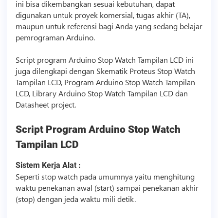
ini bisa dikembangkan sesuai kebutuhan, dapat
digunakan untuk proyek komersial, tugas akhir (TA),
maupun untuk referensi bagi Anda yang sedang belajar
pemrograman Arduino.
Script
program Arduino Stop Watch Tampilan LCD ini
juga dilengkapi dengan Skematik Proteus Stop Watch
Tampilan LCD, Program Arduino Stop Watch Tampilan
LCD, Library Arduino Stop Watch Tampilan LCD dan
Datasheet project.
Script
Program Arduino Stop Watch
Tampilan LCD
Sistem Kerja Alat :
Seperti stop watch pada umumnya yaitu menghitung
waktu penekanan awal (start) sampai penekanan akhir
(stop) dengan jeda waktu mili detik.