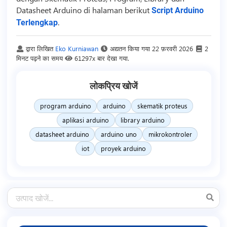
Datasheet Arduino di halaman berikut
Script Arduino
.
Terlengkap
द्वारा लिखित
Eko Kurniawan
अद्यतन किया गया
22 फ़रवरी 2026
2
मिनट पढ़ने का समय
61297x बार देखा गया.
लोकप्रिय खोजें
program arduino
arduino
skematik proteus
aplikasi arduino
library arduino
datasheet arduino
arduino uno
mikrokontroler
iot
proyek arduino