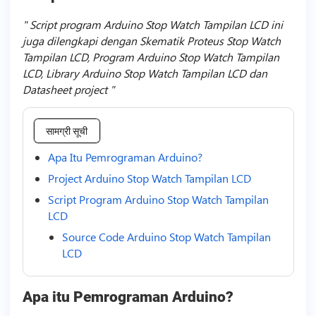
Script program Arduino Stop Watch Tampilan LCD ini
juga dilengkapi dengan Skematik Proteus Stop Watch
Tampilan LCD, Program Arduino Stop Watch Tampilan
LCD, Library Arduino Stop Watch Tampilan LCD dan
Datasheet project
सामग्री सूची
Apa Itu Pemrograman Arduino?
Project Arduino Stop Watch Tampilan LCD
Script Program Arduino Stop Watch Tampilan
LCD
Source Code Arduino Stop Watch Tampilan
LCD
Apa itu Pemrograman Arduino?