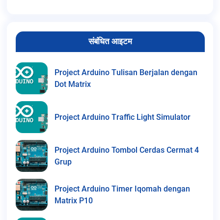
संबंधित आइटम
Project Arduino Tulisan Berjalan dengan
Dot Matrix
Project Arduino Traffic Light Simulator
Project Arduino Tombol Cerdas Cermat 4
Grup
Project Arduino Timer Iqomah dengan
Matrix P10