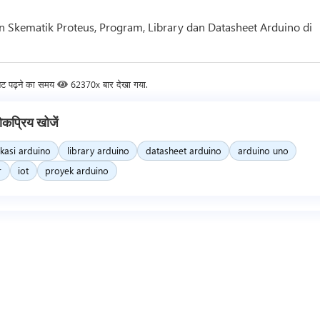
 Skematik Proteus, Program, Library dan Datasheet Arduino di
नट पढ़ने का समय
62370x बार देखा गया.
ोकप्रिय खोजें
ikasi arduino
library arduino
datasheet arduino
arduino uno
r
iot
proyek arduino