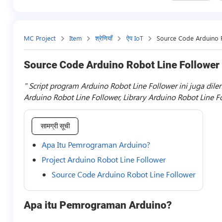
MC Project
Item
श्रेणियाँ
ऐप IoT
Source Code Arduino 
Source Code Arduino Robot Line Follower
Script program Arduino Robot Line Follower ini juga dil
Arduino Robot Line Follower, Library Arduino Robot Line 
सामग्री सूची
Apa Itu Pemrograman Arduino?
Project Arduino Robot Line Follower
Source Code Arduino Robot Line Follower
Apa itu Pemrograman Arduino?