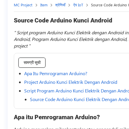
MC Project
Item
श्रेणियाँ
ऐप IoT
Source Code Arduino 
Source Code Arduino Kunci Android
Script program Arduino Kunci Elektrik dengan Android in
Android, Program Arduino Kunci Elektrik dengan Android, 
project
सामग्री सूची
Apa Itu Pemrograman Arduino?
Project Arduino Kunci Elektrik Dengan Android
Script Program Arduino Kunci Elektrik Dengan Andr
Source Code Arduino Kunci Elektrik Dengan Andr
Apa itu Pemrograman Arduino?