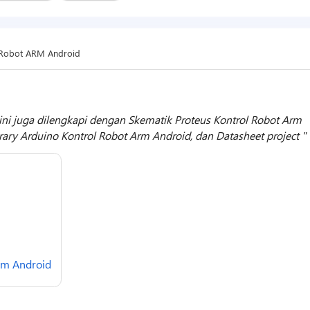
 Robot ARM Android
ini juga dilengkapi dengan Skematik Proteus Kontrol Robot Arm
rary Arduino Kontrol Robot Arm Android, dan Datasheet project
rm Android