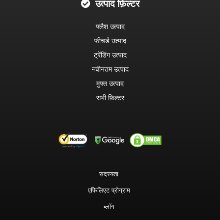
उत्पाद फ़िल्टर
फ्लैश उत्पाद
फीचर्ड उत्पाद
ट्रेंडिंग उत्पाद
नवीनतम उत्पाद
मुफ्त उत्पाद
सभी फ़िल्टर
सदस्यता
एफिलिएट प्रोग्राम
ब्लॉग