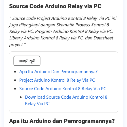
Source Code Arduino Relay via PC
Source code Project Arduino Kontrol 8 Relay via PC ini
juga dilengkapi dengan Skematik Proteus Kontrol 8
Relay via PC, Program Arduino Kontrol 8 Relay via PC,
Library Arduino Kontrol 8 Relay via PC, dan Datasheet
project
सामग्री सूची
Apa Itu Arduino Dan Pemrogramannya?
Project Arduino Kontrol 8 Relay Via PC
Source Code Arduino Kontrol 8 Relay Via PC
Download Source Code Arduino Kontrol 8
Relay Via PC
Apa itu Arduino dan Pemrogramannya?