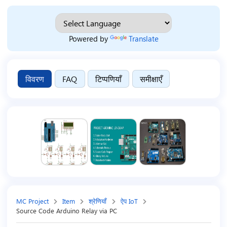
Powered by
Translate
विवरण
FAQ
टिप्पणियाँ
समीक्षाएँ
MC Project
Item
श्रेणियाँ
ऐप IoT
Source Code Arduino Relay via PC