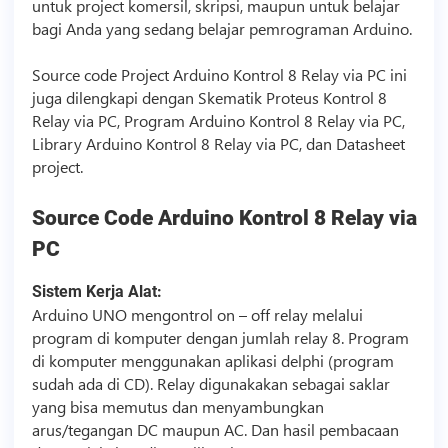
untuk project komersil, skripsi, maupun untuk belajar
bagi Anda yang sedang belajar pemrograman Arduino.
Source code
Project Arduino Kontrol 8 Relay via PC ini
juga dilengkapi dengan Skematik Proteus Kontrol 8
Relay via PC, Program Arduino Kontrol 8 Relay via PC,
Library Arduino Kontrol 8 Relay via PC, dan Datasheet
project.
Source Code
Arduino Kontrol 8 Relay via
PC
Sistem Kerja Alat:
Arduino UNO mengontrol on – off relay melalui
program di komputer dengan jumlah relay 8. Program
di komputer menggunakan aplikasi delphi (program
sudah ada di CD). Relay digunakakan sebagai saklar
yang bisa memutus dan menyambungkan
arus/tegangan DC maupun AC. Dan hasil pembacaan