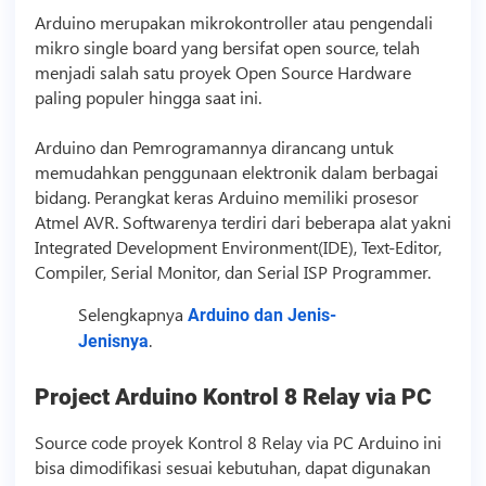
Arduino merupakan mikrokontroller atau pengendali
mikro single board yang bersifat open source, telah
menjadi salah satu proyek Open Source Hardware
paling populer hingga saat ini.
Arduino dan Pemrogramannya dirancang untuk
memudahkan penggunaan elektronik dalam berbagai
bidang. Perangkat keras Arduino memiliki prosesor
Atmel AVR. Softwarenya terdiri dari beberapa alat yakni
Integrated Development Environment(IDE), Text-Editor,
Compiler, Serial Monitor, dan Serial ISP Programmer.
Selengkapnya
Arduino dan Jenis-
.
Jenisnya
Project Arduino Kontrol 8 Relay via PC
Source code
proyek Kontrol 8 Relay via PC Arduino ini
bisa dimodifikasi sesuai kebutuhan, dapat digunakan