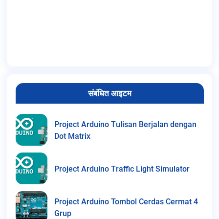
संबंधित आइटम
Project Arduino Tulisan Berjalan dengan
Dot Matrix
Project Arduino Traffic Light Simulator
Project Arduino Tombol Cerdas Cermat 4
Grup