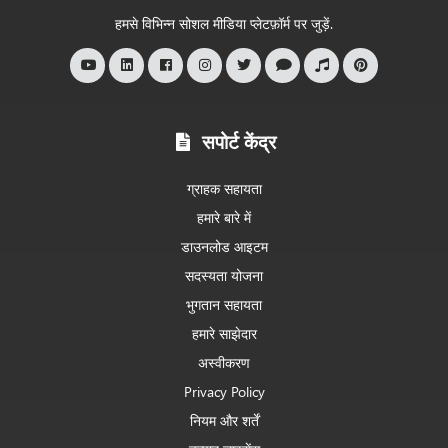
स्वागत
हमसे विभिन्न सोशल मीडिया प्लेटफ़ॉर्म पर जुड़ें.
है
सपोर्ट केंद्र
ग्राहक सहायता
हमारे बारे में
डाउनलोड आइटम
सदस्यता योजना
भुगतान सहायता
हमारे साझेदार
अस्वीकरण
Privacy Policy
नियम और शर्तें