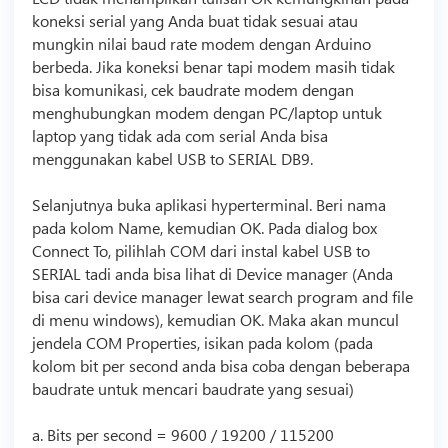
koneksi serial yang Anda buat tidak sesuai atau
mungkin nilai baud rate modem dengan Arduino
berbeda. Jika koneksi benar tapi modem masih tidak
bisa komunikasi, cek baudrate modem dengan
menghubungkan modem dengan PC/laptop untuk
laptop yang tidak ada com serial Anda bisa
menggunakan kabel USB to SERIAL DB9.
Selanjutnya buka aplikasi hyperterminal. Beri nama
pada kolom Name, kemudian OK. Pada dialog box
Connect To, pilihlah COM dari instal kabel USB to
SERIAL tadi anda bisa lihat di Device manager (Anda
bisa cari device manager lewat search program and file
di menu windows), kemudian OK. Maka akan muncul
jendela COM Properties, isikan pada kolom (pada
kolom bit per second anda bisa coba dengan beberapa
baudrate untuk mencari baudrate yang sesuai)
a. Bits per second = 9600 / 19200 / 115200