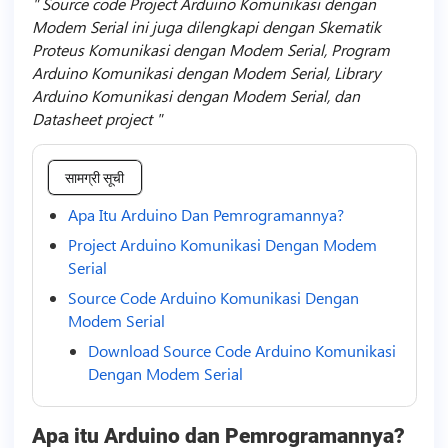
Source code Project Arduino Komunikasi dengan
Modem Serial ini juga dilengkapi dengan Skematik
Proteus Komunikasi dengan Modem Serial, Program
Arduino Komunikasi dengan Modem Serial, Library
Arduino Komunikasi dengan Modem Serial, dan
Datasheet project
सामग्री सूची
Apa Itu Arduino Dan Pemrogramannya?
Project Arduino Komunikasi Dengan Modem
Serial
Source Code Arduino Komunikasi Dengan
Modem Serial
Download Source Code Arduino Komunikasi
Dengan Modem Serial
Apa itu Arduino dan Pemrogramannya?