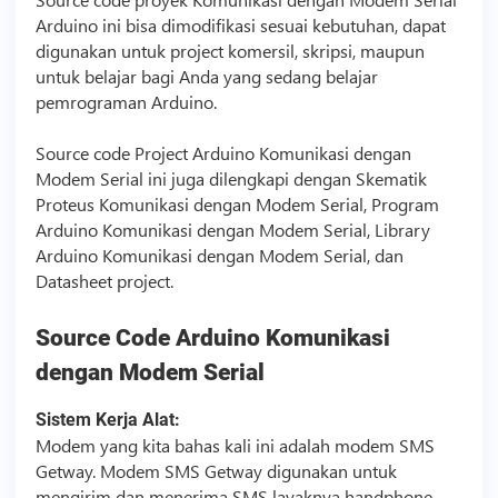
Arduino ini bisa dimodifikasi sesuai kebutuhan, dapat
digunakan untuk project komersil, skripsi, maupun
untuk belajar bagi Anda yang sedang belajar
pemrograman Arduino.
Source code
Project Arduino Komunikasi dengan
Modem Serial ini juga dilengkapi dengan Skematik
Proteus Komunikasi dengan Modem Serial, Program
Arduino Komunikasi dengan Modem Serial, Library
Arduino Komunikasi dengan Modem Serial, dan
Datasheet project.
Source Code
Arduino Komunikasi
dengan Modem Serial
Sistem Kerja Alat:
Modem yang kita bahas kali ini adalah modem SMS
Getway. Modem SMS Getway digunakan untuk
mengirim dan menerima SMS layaknya handphone,