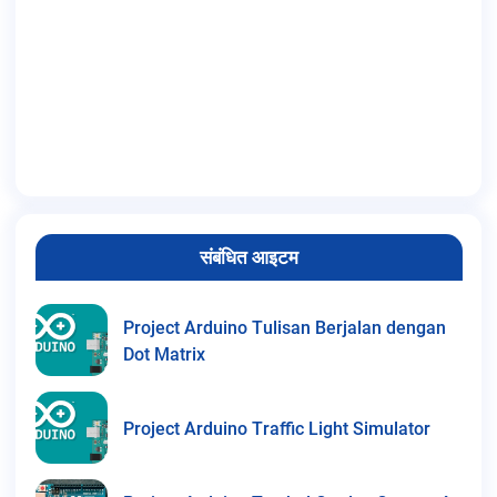
संबंधित आइटम
Project Arduino Tulisan Berjalan dengan
Dot Matrix
Project Arduino Traffic Light Simulator