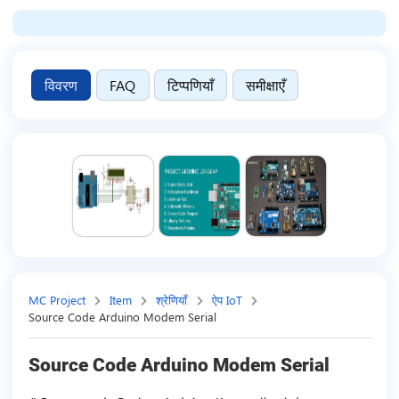
विवरण
FAQ
टिप्पणियाँ
समीक्षाएँ
MC Project
Item
श्रेणियाँ
ऐप IoT
Source Code Arduino Modem Serial
Source Code Arduino Modem Serial