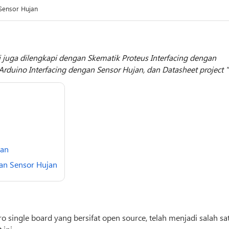
Sensor Hujan
i juga dilengkapi dengan Skematik Proteus Interfacing dengan
 Arduino Interfacing dengan Sensor Hujan, dan Datasheet project
jan
an Sensor Hujan
 single board yang bersifat open source, telah menjadi salah sa