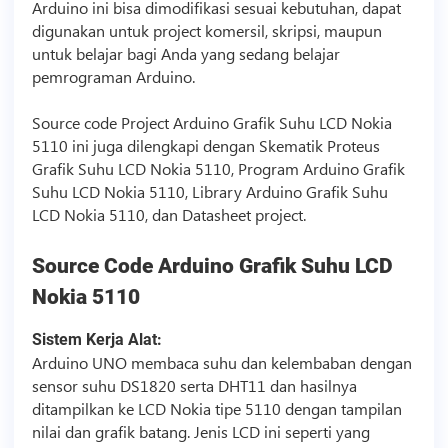
Arduino ini bisa dimodifikasi sesuai kebutuhan, dapat
digunakan untuk project komersil, skripsi, maupun
untuk belajar bagi Anda yang sedang belajar
pemrograman Arduino.
Source code
Project Arduino Grafik Suhu LCD Nokia
5110 ini juga dilengkapi dengan Skematik Proteus
Grafik Suhu LCD Nokia 5110, Program Arduino Grafik
Suhu LCD Nokia 5110, Library Arduino Grafik Suhu
LCD Nokia 5110, dan Datasheet project.
Source Code
Arduino Grafik Suhu LCD
Nokia 5110
Sistem Kerja Alat:
Arduino UNO membaca suhu dan kelembaban dengan
sensor suhu DS1820 serta DHT11 dan hasilnya
ditampilkan ke LCD Nokia tipe 5110 dengan tampilan
nilai dan grafik batang. Jenis LCD ini seperti yang