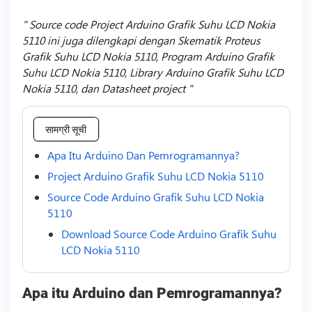
Source code Project Arduino Grafik Suhu LCD Nokia
5110 ini juga dilengkapi dengan Skematik Proteus
Grafik Suhu LCD Nokia 5110, Program Arduino Grafik
Suhu LCD Nokia 5110, Library Arduino Grafik Suhu LCD
Nokia 5110, dan Datasheet project
सामग्री सूची
Apa Itu Arduino Dan Pemrogramannya?
Project Arduino Grafik Suhu LCD Nokia 5110
Source Code Arduino Grafik Suhu LCD Nokia
5110
Download Source Code Arduino Grafik Suhu
LCD Nokia 5110
Apa itu Arduino dan Pemrogramannya?