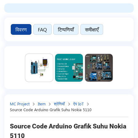
विवरण
FAQ
टिप्पणियाँ
समीक्षाएँ
MC Project
Item
श्रेणियाँ
ऐप IoT
Source Code Arduino Grafik Suhu Nokia 5110
Source Code Arduino Grafik Suhu Nokia
5110