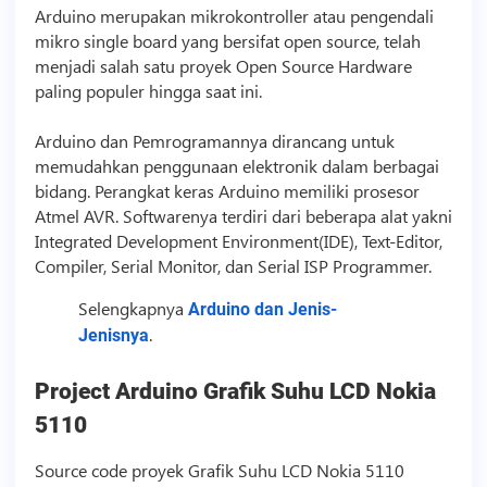
Arduino merupakan mikrokontroller atau pengendali
mikro single board yang bersifat open source, telah
menjadi salah satu proyek Open Source Hardware
paling populer hingga saat ini.
Arduino dan Pemrogramannya dirancang untuk
memudahkan penggunaan elektronik dalam berbagai
bidang. Perangkat keras Arduino memiliki prosesor
Atmel AVR. Softwarenya terdiri dari beberapa alat yakni
Integrated Development Environment(IDE), Text-Editor,
Compiler, Serial Monitor, dan Serial ISP Programmer.
Selengkapnya
Arduino dan Jenis-
.
Jenisnya
Project Arduino Grafik Suhu LCD Nokia
5110
Source code
proyek Grafik Suhu LCD Nokia 5110