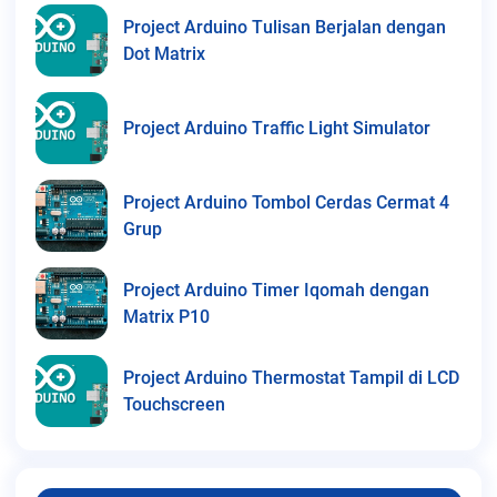
Project Arduino Tulisan Berjalan dengan
Dot Matrix
Project Arduino Traffic Light Simulator
Project Arduino Tombol Cerdas Cermat 4
Grup
Project Arduino Timer Iqomah dengan
Matrix P10
Project Arduino Thermostat Tampil di LCD
Touchscreen