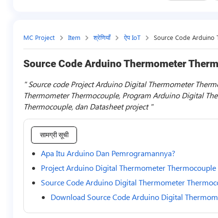
MC Project
Item
श्रेणियाँ
ऐप IoT
Source Code Arduino
Source Code Arduino Thermometer Ther
Source code Project Arduino Digital Thermometer Thermo
Thermometer Thermocouple, Program Arduino Digital The
Thermocouple, dan Datasheet project
सामग्री सूची
Apa Itu Arduino Dan Pemrogramannya?
Project Arduino Digital Thermometer Thermocouple
Source Code Arduino Digital Thermometer Thermoc
Download Source Code Arduino Digital Thermom