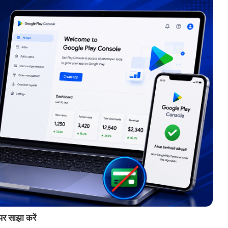
पर साझा करें