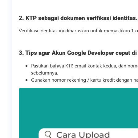
2. KTP sebagai dokumen verifikasi identitas.
Verifikasi identitas ini diharuskan untuk memastikan 1
3. Tips agar Akun Google Developer cepat di 
Pastikan bahwa KTP, email kontak kedua, dan n
sebelumnya.
Gunakan nomor rekening / kartu kredit dengan n