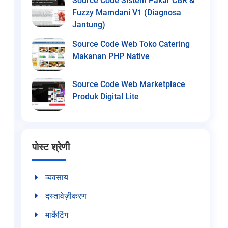
Source Code Sistem Pakar CBR &
Fuzzy Mamdani V1 (Diagnosa
Jantung)
Source Code Web Toko Catering
Makanan PHP Native
Source Code Web Marketplace
Produk Digital Lite
पोस्ट श्रेणी
व्यवसाय
दस्तावेज़ीकरण
मार्केटिंग