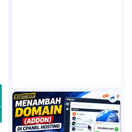
16 जुलाई 2026