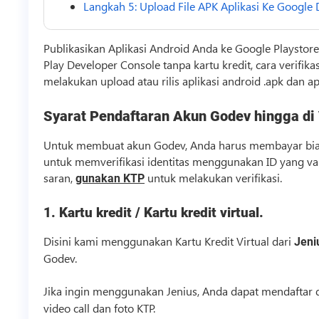
Langkah 5: Upload File APK Aplikasi Ke Google
Publikasikan Aplikasi Android Anda ke Google Playstore
Play Developer Console tanpa kartu kredit, cara verifi
melakukan upload atau rilis aplikasi android .apk dan a
Syarat Pendaftaran Akun Godev hingga di 
Untuk membuat akun Godev, Anda harus membayar biaya
untuk memverifikasi identitas menggunakan ID yang va
saran,
untuk melakukan verifikasi.
gunakan KTP
1. Kartu kredit / Kartu kredit virtual.
Disini kami menggunakan Kartu Kredit Virtual dari
Jeni
Godev.
Jika ingin menggunakan Jenius, Anda dapat mendaftar
video
call dan foto KTP.