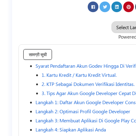
Powere
सामग्री सूची
Syarat Pendaftaran Akun Godev Hingga Di Verif
1. Kartu Kredit / Kartu Kredit Virtual.
2. KTP Sebagai Dokumen Verifikasi Identitas.
3. Tips Agar Akun Google Developer Cepat Di 
Langkah 1: Daftar Akun Google Developer Cons
Langkah 2: Optimasi Profil Google Developer
Langkah 3: Membuat Aplikasi Di Google Play C
Langkah 4: Siapkan Aplikasi Anda