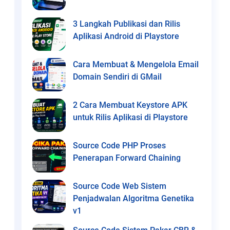
3 Langkah Publikasi dan Rilis
Aplikasi Android di Playstore
Cara Membuat & Mengelola Email
Domain Sendiri di GMail
2 Cara Membuat Keystore APK
untuk Rilis Aplikasi di Playstore
Source Code PHP Proses
Penerapan Forward Chaining
Source Code Web Sistem
Penjadwalan Algoritma Genetika
v1