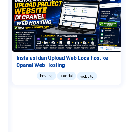
Instalasi dan Upload Web Localhost ke
Cpanel Web Hosting
hosting
tutorial
website