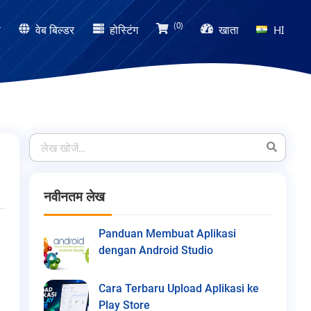
(0)
ण
वेब बिल्डर
होस्टिंग
खाता
HI
नवीनतम लेख
Panduan Membuat Aplikasi
dengan Android Studio
Cara Terbaru Upload Aplikasi ke
Play Store