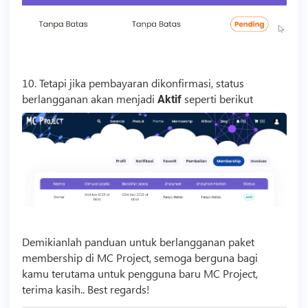
10. Tetapi jika pembayaran dikonfirmasi, status
berlangganan akan menjadi
seperti berikut
Aktif
Demikianlah panduan untuk berlangganan paket
membership di MC Project, semoga berguna bagi
kamu terutama untuk pengguna baru MC Project,
terima kasih.. Best regards!