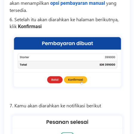
akan menampilkan
yang
opsi pembayaran manual
tersedia.
6. Setelah itu akan diarahkan ke halaman berikutnya,
klik
Konfirmasi
7. Kamu akan diarahkan ke notifikasi berikut