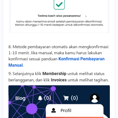
8. Metode pembayaran otomatis akan mengkonfirmasi
1-10 menit. Jika manual, maka kamu harus lakukan
konfirmasi sesuai panduan
Konfirmasi Pembayaran
.
Manual
9. Selanjutnya klik
untuk melihat status
Membership
berlangganan, dan klik
untuk melihat tagihan.
Invoices