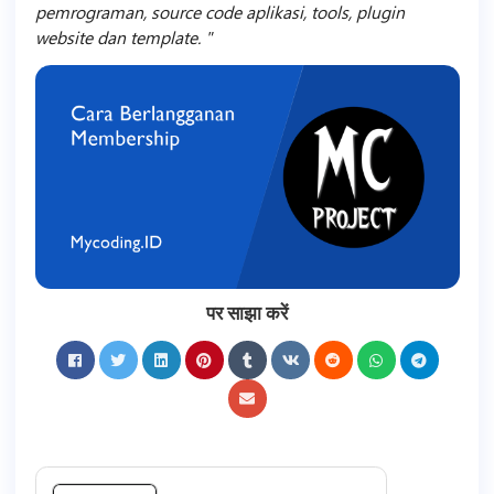
pemrograman, source code aplikasi, tools, plugin
website dan template.
पर साझा करें