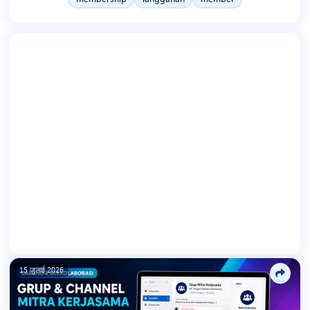
15 जुलाई 2026