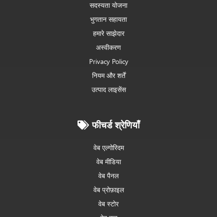
सदस्यता योजना
भुगतान सहायता
हमारे साझेदार
अस्वीकरण
Privacy Policy
नियम और शर्तें
उत्पाद लाइसेंस
फीचर्ड श्रेणियाँ
वेब एल्गोरिदम
वेब मीडिया
वेब पैनल
वेब प्रोफ़ाइल
वेब स्टोर