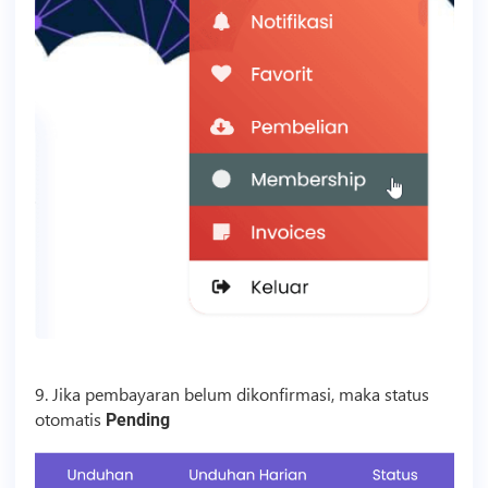
9. Jika pembayaran belum dikonfirmasi, maka status
otomatis
Pending