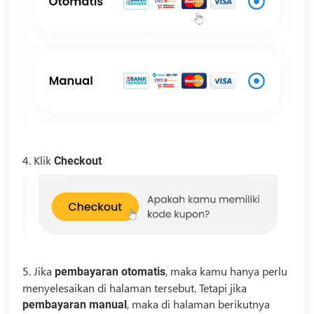
4. Klik
Checkout
5. Jika
, maka kamu hanya perlu
pembayaran otomatis
menyelesaikan di halaman tersebut. Tetapi jika
, maka di halaman berikutnya
pembayaran manual