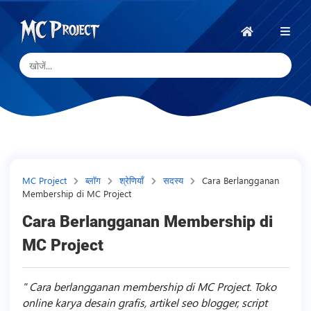
MC
Project
होम
Official
Store
डिजिटल
उत्पाद
स्टोर
और
MC Project
ब्लॉग
श्रेणियाँ
सदस्य
Cara Berlangganan
Membership di MC Project
फ्रीलांस
सेवाएँ
Cara Berlangganan Membership di
MC Project
Cara berlangganan membership di MC Project. Toko
online karya desain grafis, artikel seo blogger, script