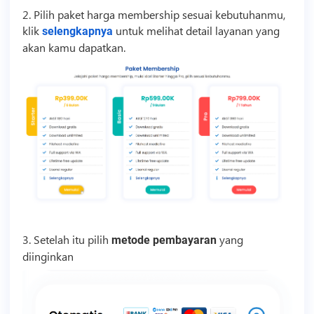
2. Pilih paket harga membership sesuai kebutuhanmu,
klik
untuk melihat detail layanan yang
selengkapnya
akan kamu dapatkan.
3. Setelah itu pilih
yang
metode pembayaran
diinginkan