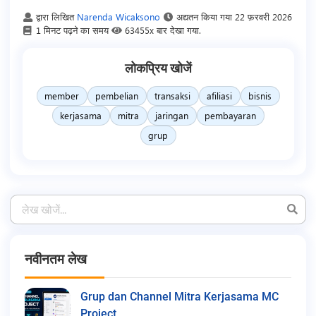
द्वारा लिखित
Narenda Wicaksono
अद्यतन किया गया
22 फ़रवरी 2026
1 मिनट पढ़ने का समय
63455x बार देखा गया.
लोकप्रिय खोजें
member
pembelian
transaksi
afiliasi
bisnis
kerjasama
mitra
jaringan
pembayaran
grup
नवीनतम लेख
Grup dan Channel Mitra Kerjasama MC
Project