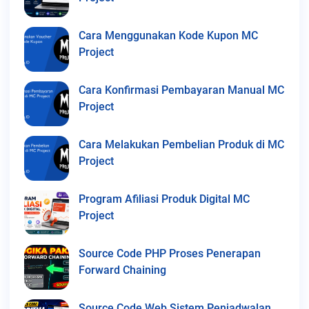
Cara Menggunakan Kode Kupon MC
Project
Cara Konfirmasi Pembayaran Manual MC
Project
Cara Melakukan Pembelian Produk di MC
Project
Program Afiliasi Produk Digital MC
Project
Source Code PHP Proses Penerapan
Forward Chaining
Source Code Web Sistem Penjadwalan