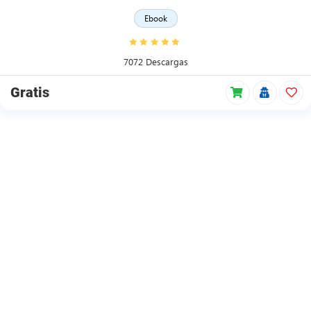
Ebook
7072 Descargas
Gratis