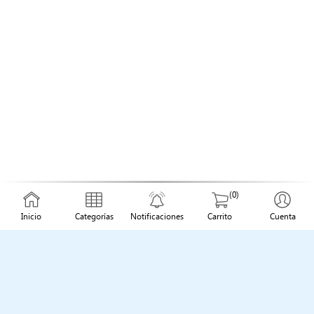
(0)
Inicio
Categorías
Notificaciones
Carrito
Cuenta