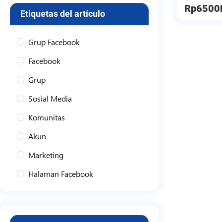
Rp6500
Etiquetas del artículo
Grup Facebook
Facebook
Grup
Sosial Media
Komunitas
Akun
Marketing
Halaman Facebook
Halaman
Fanpage