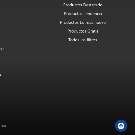
Productos Destacado
Productos Tendencia
Productos Lo más nuevo
Productos Gratis
Todos los filtros
rio
s
omas