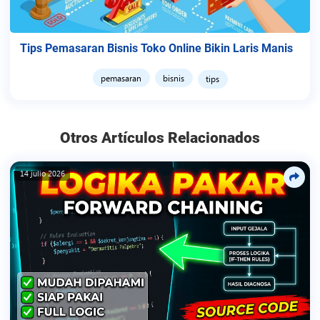
Tips Pemasaran Bisnis Toko Online Bikin Laris Manis
pemasaran
bisnis
tips
Otros Artículos Relacionados
14 julio 2026