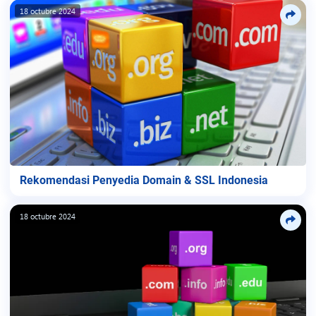
18 octubre 2024
Rekomendasi Penyedia Domain & SSL Indonesia
18 octubre 2024