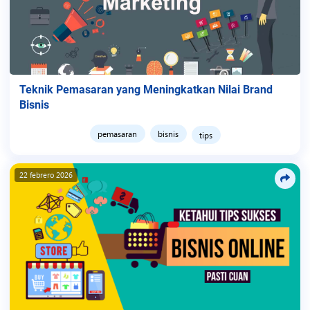
Teknik Pemasaran yang Meningkatkan Nilai Brand
Bisnis
pemasaran
bisnis
tips
22 febrero 2026