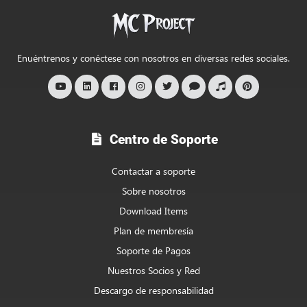
de
MC
Project
Enuéntrenos y conéctese con nosotros en diversas redes sociales.
Centro de Soporte
Contactar a soporte
Sobre nosotros
Download Items
Plan de membresía
Soporte de Pagos
Nuestros Socios y Red
Descargo de responsabilidad