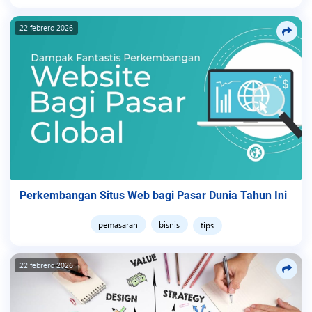
22 febrero 2026
Perkembangan Situs Web bagi Pasar Dunia Tahun Ini
pemasaran
bisnis
tips
22 febrero 2026