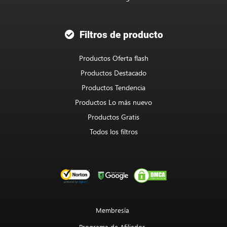
Filtros de producto
Productos Oferta flash
Productos Destacado
Productos Tendencia
Productos Lo más nuevo
Productos Gratis
Todos los filtros
Membresía
Programa de Afiliados