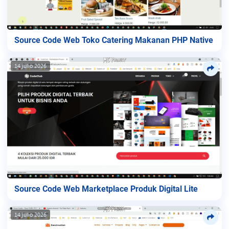
Source Code Web Toko Catering Makanan PHP Native
14 julio 2026
Source Code Web Marketplace Produk Digital Lite
14 julio 2026