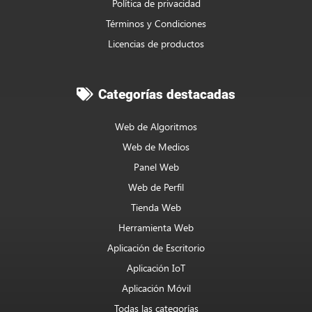
Política de privacidad
Términos y Condiciones
Licencias de productos
Categorías destacadas
Web de Algoritmos
Web de Medios
Panel Web
Web de Perfil
Tienda Web
Herramienta Web
Aplicación de Escritorio
Aplicación IoT
Aplicación Móvil
Todas las categorías