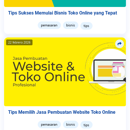
Tips Sukses Memulai Bisnis Toko Online yang Tepat
pemasaran
bisnis
tips
22 febrero 2026
Tips Memilih Jasa Pembuatan Website Toko Online
pemasaran
bisnis
tips