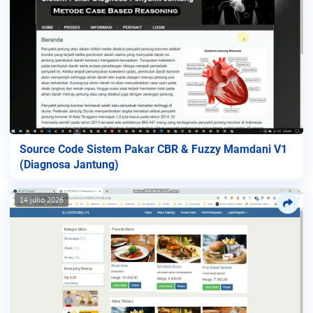
Source Code Sistem Pakar CBR & Fuzzy Mamdani V1
(Diagnosa Jantung)
14 julio 2026