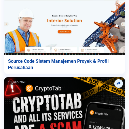
Source Code Sistem Manajemen Proyek & Profil
Perusahaan
10 julio 2026