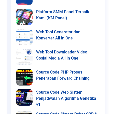
Platform SMM Panel Terbaik
Kami (KM Panel)
Web Tool Generator dan
Konverter All in One
Web Tool Downloader Video
Sosial Media All in One
Source Code PHP Proses
Penerapan Forward Chaining
Source Code Web Sistem
Penjadwalan Algoritma Genetika
v1