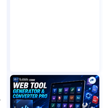
16 7月 2026
n