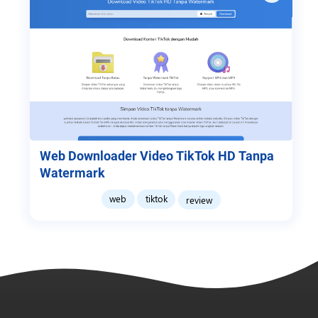
Web Downloader Video TikTok HD Tanpa
Watermark
web
tiktok
review