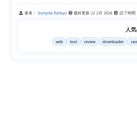
著者：
Gumpita Rahayu
最終更新
22 2月 2026
読了時間 
人気
web
tool
review
downloader
se