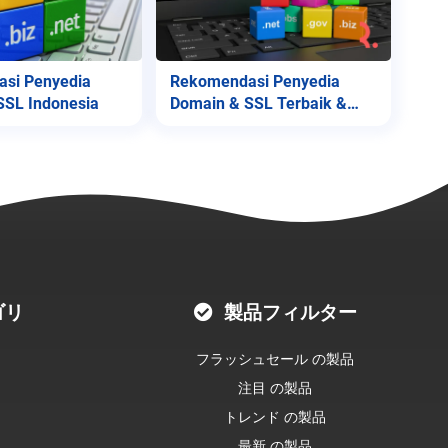
si Penyedia
Rekomendasi Penyedia
SSL Indonesia
Domain & SSL Terbaik &
Termurah
ゴリ
製品フィルター
フラッシュセール の製品
注目 の製品
トレンド の製品
最新 の製品