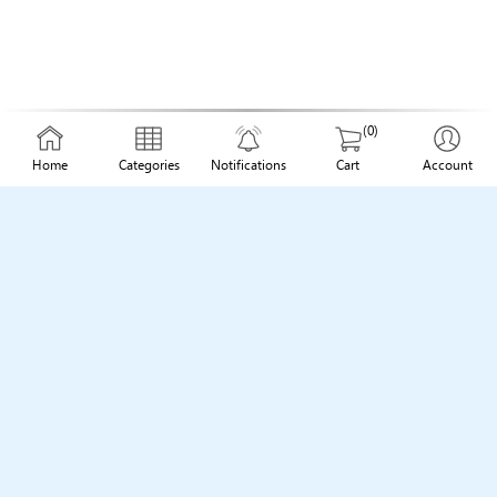
(0)
Home
Categories
Notifications
Cart
Account