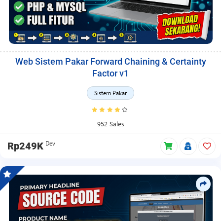
Web Sistem Pakar Forward Chaining & Certainty
Factor v1
Sistem Pakar
952 Sales
Dev
Rp249K