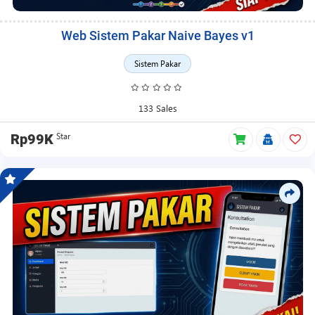
Web Sistem Pakar Naive Bayes v1
Sistem Pakar
133 Sales
Star
Rp99K