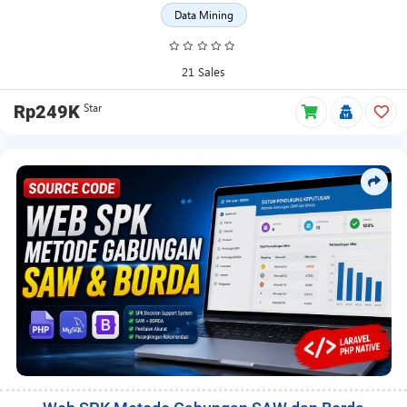
Data Mining
21 Sales
Star
Rp249K