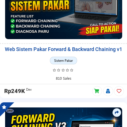
Web Sistem Pakar Forward & Backward Chaining v1
Sistem Pakar
810 Sales
Dev
Rp249K