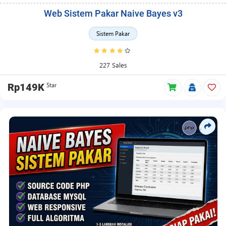
Web Sistem Pakar Naive Bayes v3
Sistem Pakar
227 Sales
Star
Rp149K