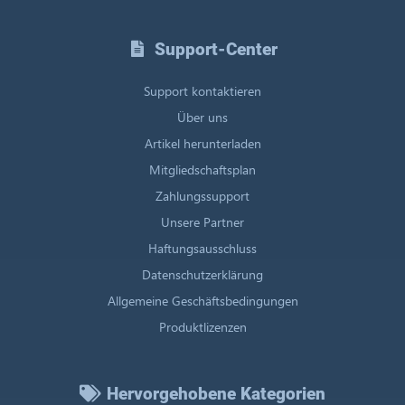
Support-Center
Support kontaktieren
Über uns
Artikel herunterladen
Mitgliedschaftsplan
Zahlungssupport
Unsere Partner
Haftungsausschluss
Datenschutzerklärung
Allgemeine Geschäftsbedingungen
Produktlizenzen
Hervorgehobene Kategorien