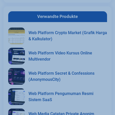
Verwandte Produkte
Web Platform Crypto Market (Grafik Harga
& Kalkulator)
Web Platform Video Kursus Online
Multivendor
Web Platform Secret & Confessions
(AnonymousCity)
Web Platform Pengumuman Resmi
Sistem SaaS
Web Media Catatan Private Anonim