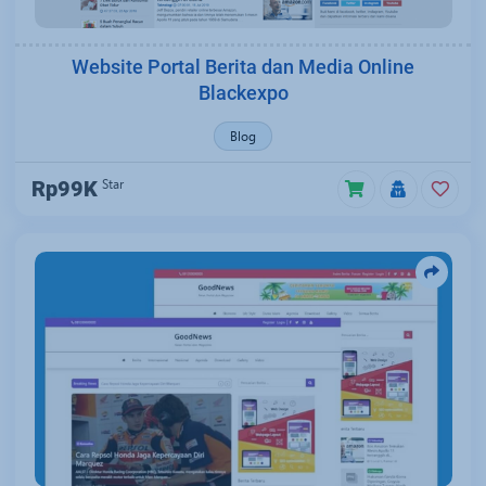
Website Portal Berita dan Media Online
Blackexpo
Blog
Star
Rp99K