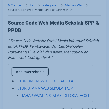
MC Project
Item
Kategorien
Medien-Web
Source Code Web Media Sekolah SPP & PPDB
Source Code Web Media Sekolah SPP &
PPDB
Source Code Website Portal Media Informasi Sekolah
untuk PPDB, Pembayaran dan Cek SPP, Galeri
Dokumentasi Sekolah dan Berita. Menggunakan
Framework Codeigniter 4.
Inhaltsverzeichnis
FITUR UMUM WEB SEKOLAH CI 4
FITUR UTAMA WEB SEKOLAH CI 4
TAHAP AWAL INSTALASI DI LOCALHOST