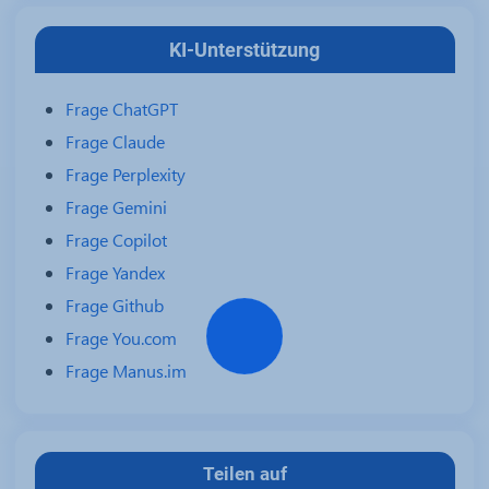
KI-Unterstützung
Frage ChatGPT
Frage Claude
Frage Perplexity
Frage Gemini
Frage Copilot
Frage Yandex
Frage Github
Frage You.com
Frage Manus.im
Teilen auf