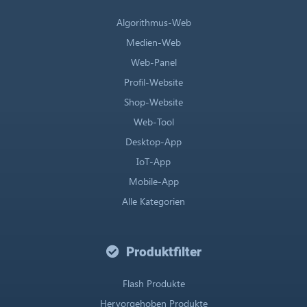
Algorithmus-Web
Medien-Web
Web-Panel
Profil-Website
Shop-Website
Web-Tool
Desktop-App
IoT-App
Mobile-App
Alle Kategorien
Produktfilter
Flash Produkte
Hervorgehoben Produkte