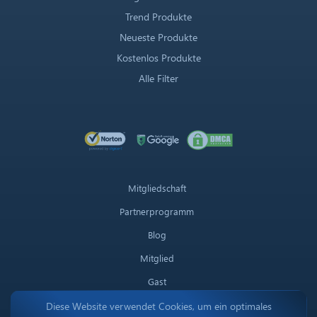
Trend Produkte
Neueste Produkte
Kostenlos Produkte
Alle Filter
Mitgliedschaft
Partnerprogramm
Blog
Mitglied
Gast
Sprachen
Diese Website verwendet Cookies, um ein optimales