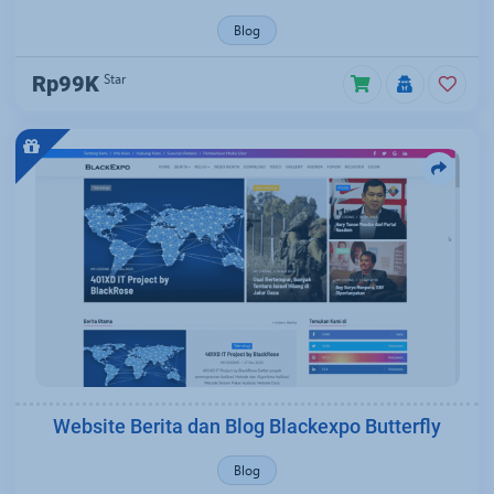
Blog
Star
Rp99K
Website Berita dan Blog Blackexpo Butterfly
Blog