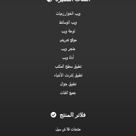
ويب الخوارزميات
ويب الوسائط
لوحة ويب
موقع تعريفي
متجر ويب
أداة ويب
تطبيق سطح المكتب
تطبيق إنترنت الأشياء
تطبيق جوال
جميع الفئات
فلاتر المنتج
منتجات فلاش سيل