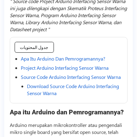
Source code Project Arduino Interfacing Sensor Warna
ini juga dilengkapi dengan Skematik Proteus Interfacing
Sensor Warna, Program Arduino Interfacing Sensor
Warna, Library Arduino Interfacing Sensor Warna, dan
Datasheet project
جدول المحتويات
Apa Itu Arduino Dan Pemrogramannya?
Project Arduino Interfacing Sensor Warna
Source Code Arduino Interfacing Sensor Warna
Download Source Code Arduino Interfacing
Sensor Warna
Apa itu Arduino dan Pemrogramannya?
Arduino merupakan mikrokontroller atau pengendali
mikro single board yang bersifat open source, telah