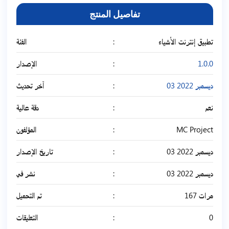
تفاصيل المنتج
تطبيق إنترنت الأشياء
الفئة
1.0.0
الإصدار
03 ديسمبر 2022
آخر تحديث
نعم
دقة عالية
MC Project
المؤلفون
03 ديسمبر 2022
تاريخ الإصدار
03 ديسمبر 2022
نشر في
167 مرات
تم التحميل
0
التعليقات