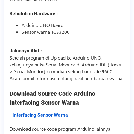
Kebutuhan Hardware :
Arduino UNO Board
Sensor warna TCS3200
Jalannya Alat :
Setelah program di Upload ke Arduino UNO,
selanjutnya buka Serial Monitor di Arduino IDE ( Tools -
> Serial Monitor) kemudian seting baudrate 9600.
Akan tampil informasi tentang hasil pembacaan warna.
Download
Source Code
Arduino
Interfacing Sensor Warna
-
Interfacing Sensor Warna
Download
source code
program Arduino lainnya