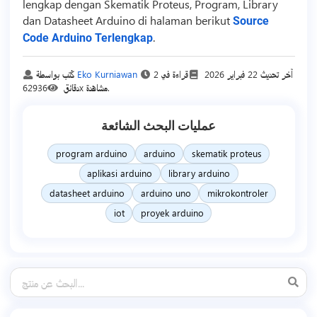
lengkap dengan Skematik Proteus, Program, Library
dan Datasheet Arduino di halaman berikut
Source
.
Code Arduino Terlengkap
آخر تحديث
22 فبراير 2026
قراءة في 2
Eko Kurniawan
كُتب بواسطة
62936x مشاهدة.
دقائق
عمليات البحث الشائعة
program arduino
arduino
skematik proteus
aplikasi arduino
library arduino
datasheet arduino
arduino uno
mikrokontroler
iot
proyek arduino