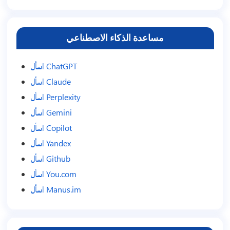
مساعدة الذكاء الاصطناعي
اسأل ChatGPT
اسأل Claude
اسأل Perplexity
اسأل Gemini
اسأل Copilot
اسأل Yandex
اسأل Github
اسأل You.com
اسأل Manus.im