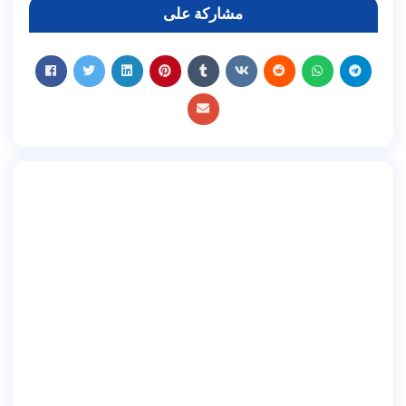
مشاركة على