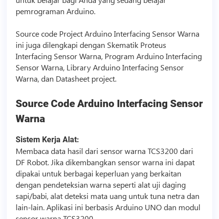
pemrograman Arduino.
Source code
Project Arduino Interfacing Sensor Warna
ini juga dilengkapi dengan Skematik Proteus
Interfacing Sensor Warna, Program Arduino Interfacing
Sensor Warna, Library Arduino Interfacing Sensor
Warna, dan Datasheet project.
Source Code
Arduino Interfacing Sensor
Warna
Sistem Kerja Alat:
Membaca data hasil dari sensor warna TCS3200 dari
DF Robot. Jika dikembangkan sensor warna ini dapat
dipakai untuk berbagai keperluan yang berkaitan
dengan pendeteksian warna seperti alat uji daging
sapi/babi, alat deteksi mata uang untuk tuna netra dan
lain-lain. Aplikasi ini berbasis Arduino UNO dan modul
sensor warna TCS3200.