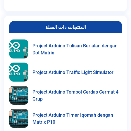
المنتجات ذات الصلة
Project Arduino Tulisan Berjalan dengan
Dot Matrix
Project Arduino Traffic Light Simulator
Project Arduino Tombol Cerdas Cermat 4
Grup
Project Arduino Timer Iqomah dengan
Matrix P10