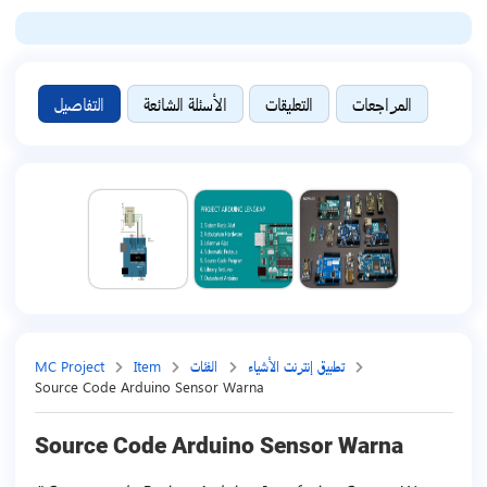
المراجعات
التعليقات
الأسئلة الشائعة
التفاصيل
تطبيق إنترنت الأشياء
الفئات
Item
MC Project
Source Code Arduino Sensor Warna
Source Code Arduino Sensor Warna