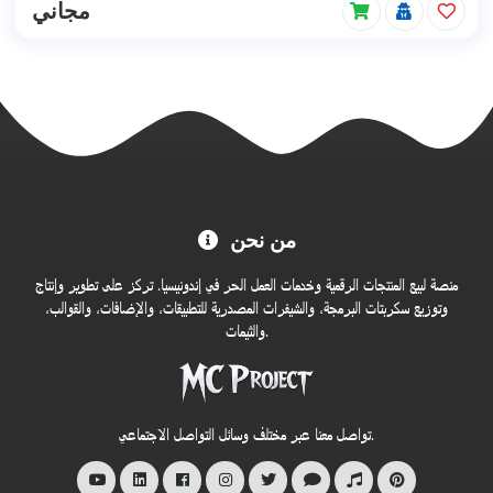
مجاني
مرحبًا
من نحن
بكم
في
منصة لبيع المنتجات الرقمية وخدمات العمل الحر في إندونيسيا. تركز على تطوير وإنتاج
متجر
وتوزيع سكربتات البرمجة، والشيفرات المصدرية للتطبيقات، والإضافات، والقوالب،
والثيمات.
MC
Project
الرسمي
تواصل معنا عبر مختلف وسائل التواصل الاجتماعي.