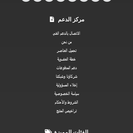
مركز الدعم
الاتصال بالدعم الفني
من نحن
تحميل العناصر
خطة العضوية
دعم المدفوعات
شركاؤنا وشبكتنا
إخلاء المسؤولية
سياسة الخصوصية
الشروط والأحكام
تراخيص المنتج
الفئات المميزة