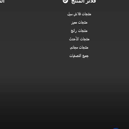
فلاتر المنتج
ال
منتجات فلاش سيل
منتجات مميز
منتجات رائج
منتجات الأحدث
منتجات مجاني
جميع التصفيات