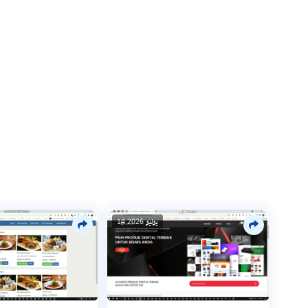
14 يوليو 2026