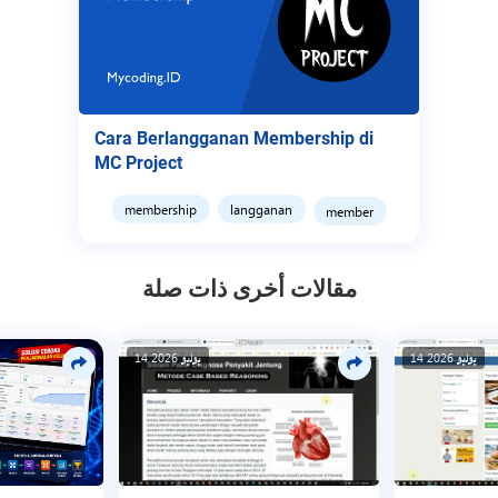
Cara Berlangganan Membership di
MC Project
membership
langganan
member
مقالات أخرى ذات صلة
14 يوليو 2026
14 يوليو 2026