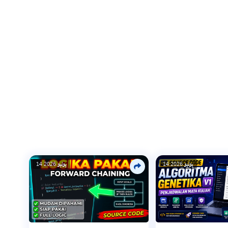
14 يوليو 2026
14 يوليو 2026