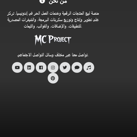
من نحن
بكم
في
منصة لبيع المنتجات الرقمية وخدمات العمل الحر في إندونيسيا. تركز
متجر
على تطوير وإنتاج وتوزيع سكربتات البرمجة، والشيفرات المصدرية
للتطبيقات، والإضافات، والقوالب، والثيمات.
MC
Project
الرسمي
تواصل معنا عبر مختلف وسائل التواصل الاجتماعي.