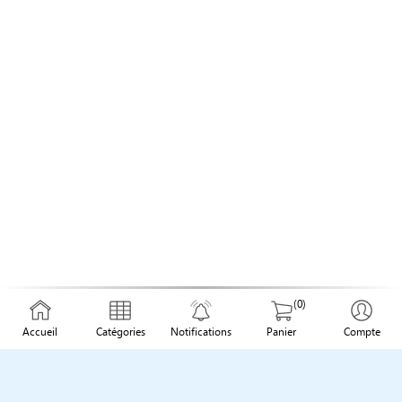
(0)
Accueil
Catégories
Notifications
Panier
Compte