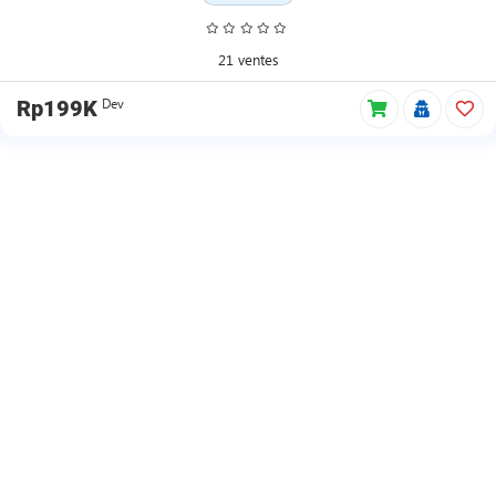
21 ventes
Dev
Rp199K