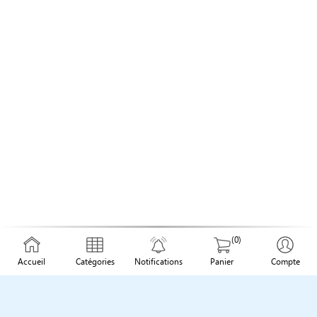
(0)
Accueil
Catégories
Notifications
Panier
Compte