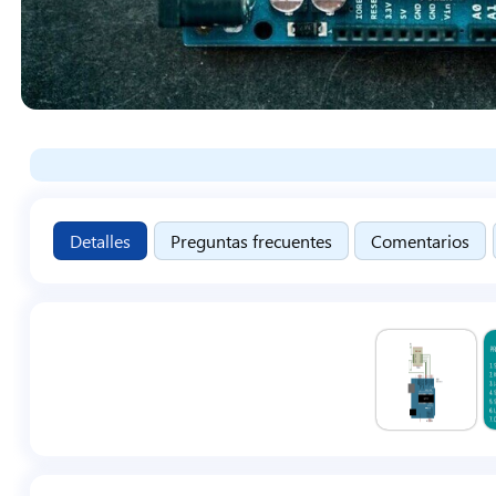
Detalles
Preguntas frecuentes
Comentarios