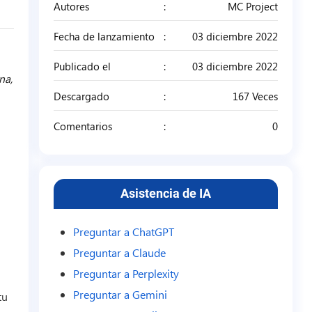
Autores
MC Project
Fecha de lanzamiento
03 diciembre 2022
Publicado el
03 diciembre 2022
na,
Descargado
167 Veces
Comentarios
0
Asistencia de IA
Preguntar a ChatGPT
Preguntar a Claude
Preguntar a Perplexity
Preguntar a Gemini
tu