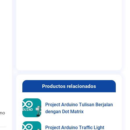
Productos relacionados
Project Arduino Tulisan Berjalan
dengan Dot Matrix
ino
Project Arduino Traffic Light