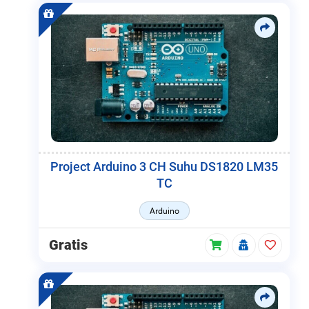
Project Arduino 3 CH Suhu DS1820 LM35
TC
Arduino
Gratis