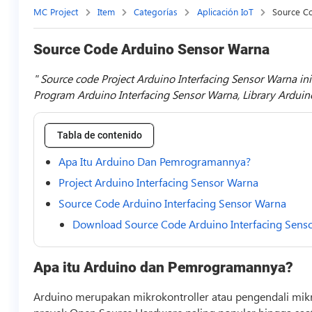
MC Project
Item
Categorías
Aplicación IoT
Source C
Source Code Arduino Sensor Warna
Source code Project Arduino Interfacing Sensor Warna in
Program Arduino Interfacing Sensor Warna, Library Arduin
Tabla de contenido
Apa Itu Arduino Dan Pemrogramannya?
Project Arduino Interfacing Sensor Warna
Source Code Arduino Interfacing Sensor Warna
Download Source Code Arduino Interfacing Sens
Apa itu Arduino dan Pemrogramannya?
Arduino merupakan mikrokontroller atau pengendali mikro