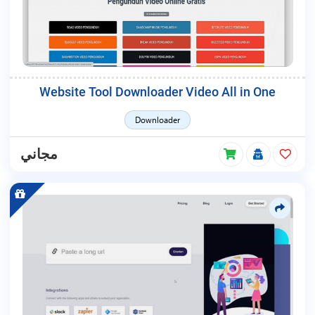
Website Tool Downloader Video All in One
Downloader
مجاني