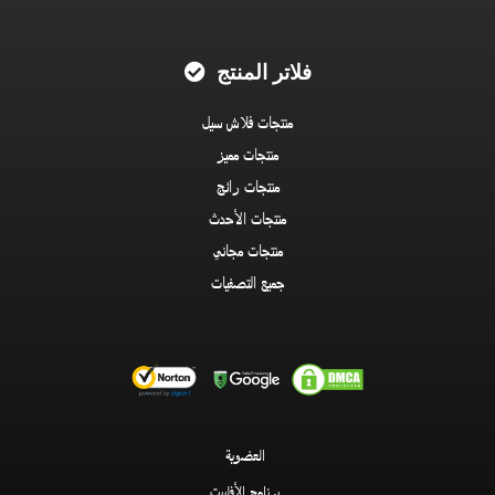
فلاتر المنتج
منتجات فلاش سيل
منتجات مميز
منتجات رائج
منتجات الأحدث
منتجات مجاني
جميع التصفيات
العضوية
برنامج الأفلييت