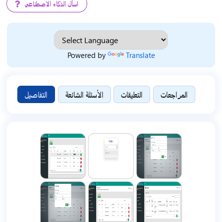
اسأل الذكاء الاصطناعي
Powered by
Translate
المراجعات
التعليقات
الأسئلة الشائعة
التفاصيل