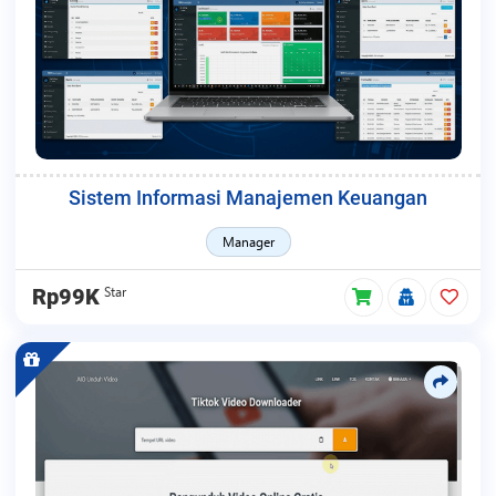
Sistem Informasi Manajemen Keuangan
Manager
Star
Rp99K