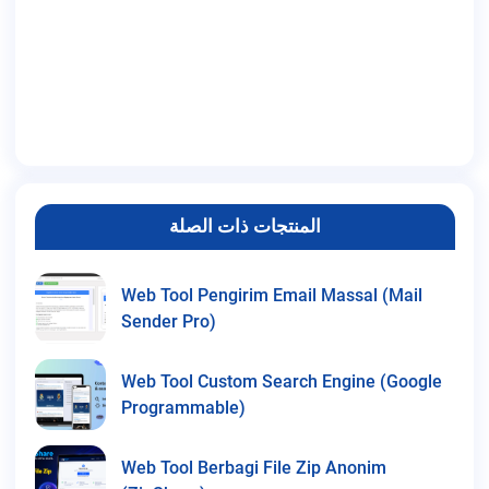
المنتجات ذات الصلة
Web Tool Pengirim Email Massal (Mail
Sender Pro)
Web Tool Custom Search Engine (Google
Programmable)
Web Tool Berbagi File Zip Anonim