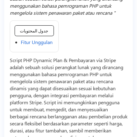
menggunakan bahasa pemrograman PHP untuk
mengelola sistem penawaran paket atau rencana
جدول المحتويات
Fitur Unggulan
Script
PHP Dynamic Plan & Pembayaran via Stripe
adalah sebuah solusi perangkat lunak yang dirancang
menggunakan bahasa pemrograman PHP untuk
mengelola sistem penawaran paket atau rencana
dinamis yang dapat disesuaikan sesuai kebutuhan
pengguna, dengan integrasi pembayaran melalui
platform Stripe.
Script
ini memungkinkan pengguna
untuk membuat, mengedit, dan menyesuaikan
berbagai rencana berlangganan atau pembelian produk
secara fleksibel berdasarkan parameter seperti harga,
durasi, atau fitur tambahan, sambil memberikan