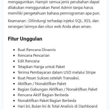
mengagumkan. Hampir semua jenis perubahan dapat
dilakukan menggunakan Panel Admin tanpa harus
memiliki pengetahuan bahasa pemrograman apa pun.
Keamanan : Dilindungi terhadap injeksi SQL, XSS, dan
serangan lainnya dan situs web Anda akan aman.
Fitur Unggulan
Buat Rencana Dinamis
Rencana Pencarian
Edit Rencana
Tetapkan Harga untuk Paket
Terima Pembayaran dalam USD melalui Stripe
Buat Pesan Sukses setelah Transaksi.
Aktifkan / Nonaktifkan Paket
Bagian Gabungan Aktifkan / Nonaktifkan Paket
Rencana Aktif Bagian Berbeda
Nonaktifkan Paket Bagian Berbeda
Hari Ini, Bulan Ini & Total Analisis di Dashboard