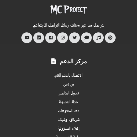
Project
الرسمي
تواصل معنا عبر مختلف وسائل التواصل الاجتماعي.
مركز الدعم
الاتصال بالدعم الفني
من نحن
تحميل العناصر
خطة العضوية
دعم المدفوعات
شركاؤنا وشبكتنا
إخلاء المسؤولية