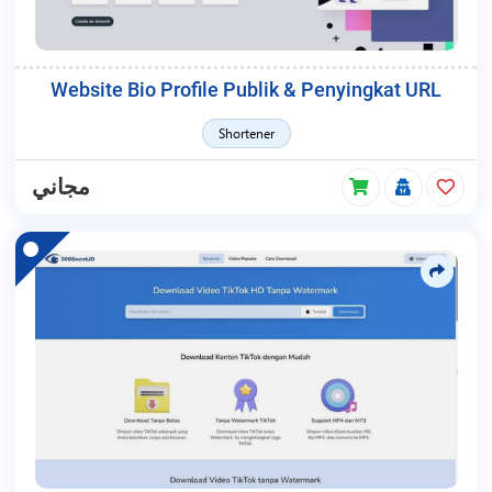
Website Bio Profile Publik & Penyingkat URL
Shortener
مجاني