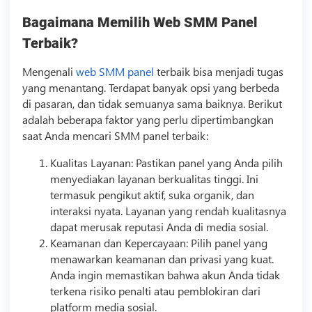
Bagaimana Memilih Web
SMM
Panel
Terbaik?
Mengenali
web SMM panel
terbaik bisa menjadi tugas
yang menantang. Terdapat banyak opsi yang berbeda
di pasaran, dan tidak semuanya sama baiknya. Berikut
adalah beberapa faktor yang perlu dipertimbangkan
saat Anda mencari
SMM
panel terbaik:
Kualitas Layanan: Pastikan panel yang Anda pilih
menyediakan layanan berkualitas tinggi. Ini
termasuk pengikut aktif, suka organik, dan
interaksi nyata. Layanan yang rendah kualitasnya
dapat merusak reputasi Anda di media sosial.
Keamanan dan Kepercayaan: Pilih panel yang
menawarkan keamanan dan privasi yang kuat.
Anda ingin memastikan bahwa akun Anda tidak
terkena risiko penalti atau pemblokiran dari
platform media sosial.