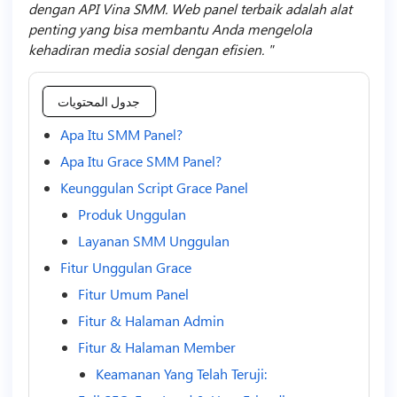
dengan API Vina SMM. Web panel terbaik adalah alat
penting yang bisa membantu Anda mengelola
kehadiran media sosial dengan efisien.
جدول المحتويات
Apa Itu SMM Panel?
Apa Itu Grace SMM Panel?
Keunggulan Script Grace Panel
Produk Unggulan
Layanan SMM Unggulan
Fitur Unggulan Grace
Fitur Umum Panel
Fitur & Halaman Admin
Fitur & Halaman Member
Keamanan Yang Telah Teruji: