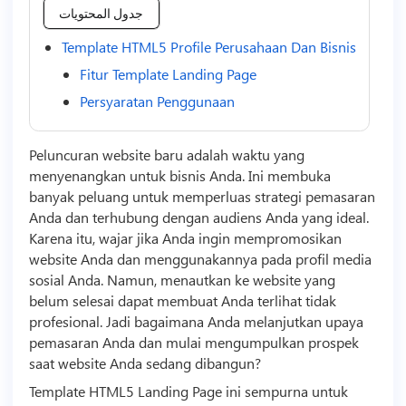
جدول المحتويات
Template HTML5 Profile Perusahaan Dan Bisnis
Fitur Template Landing Page
Persyaratan Penggunaan
Peluncuran website baru adalah waktu yang
menyenangkan untuk
bisnis
Anda. Ini membuka
banyak peluang untuk memperluas strategi pemasaran
Anda dan terhubung dengan audiens Anda yang ideal.
Karena itu, wajar jika Anda ingin mempromosikan
website Anda dan menggunakannya pada profil media
sosial Anda. Namun, menautkan ke website yang
belum selesai dapat membuat Anda terlihat tidak
profesional. Jadi bagaimana Anda melanjutkan upaya
pemasaran Anda dan mulai mengumpulkan prospek
saat website Anda sedang dibangun?
Template
HTML5 Landing Page ini sempurna untuk