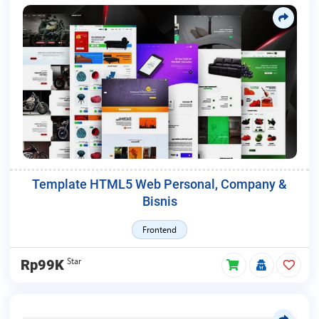
Template HTML5 Web Personal, Company &
Bisnis
Frontend
Star
Rp99K