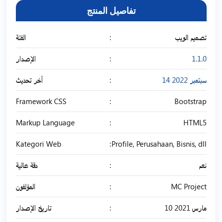
تفاصيل المنتج
تصميم الويب
الفئة
1.1.0
الإصدار
14 سبتمبر 2022
آخر تحديث
Framework CSS
Bootstrap
Markup Language
HTML5
Kategori Web
Profile, Perusahaan, Bisnis, dll
نعم
دقة عالية
MC Project
المؤلفون
10 مارس 2021
تاريخ الإصدار