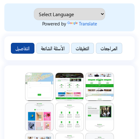
Powered by
Translate
المراجعات
التعليقات
الأسئلة الشائعة
التفاصيل