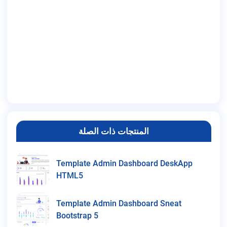
المنتجات ذات الصلة
Template Admin Dashboard DeskApp
HTML5
Template Admin Dashboard Sneat
Bootstrap 5