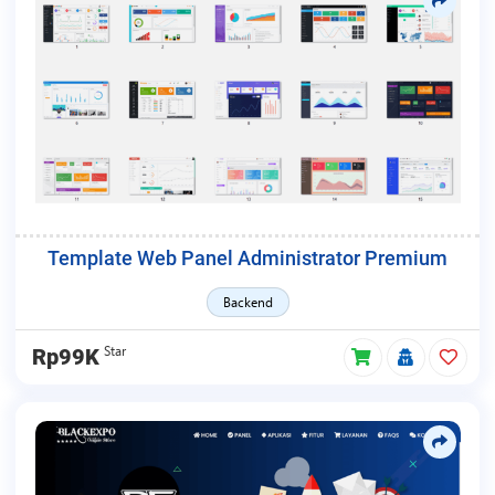
Template Web Panel Administrator Premium
Backend
Star
Rp99K