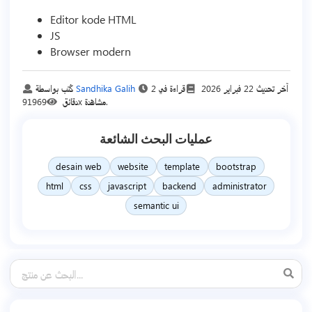
Editor kode HTML
JS
Browser modern
آخر تحديث
22 فبراير 2026
قراءة في 2
Sandhika Galih
كُتب بواسطة
91969x مشاهدة.
دقائق
عمليات البحث الشائعة
desain web
website
template
bootstrap
html
css
javascript
backend
administrator
semantic ui