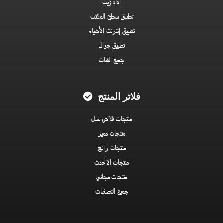
أداة ويب
تطبيق سطح المكتب
تطبيق إنترنت الأشياء
تطبيق جوال
جميع الفئات
فلاتر المنتج
منتجات فلاش سيل
منتجات مميز
منتجات رائج
منتجات الأحدث
منتجات مجاني
جميع التصفيات