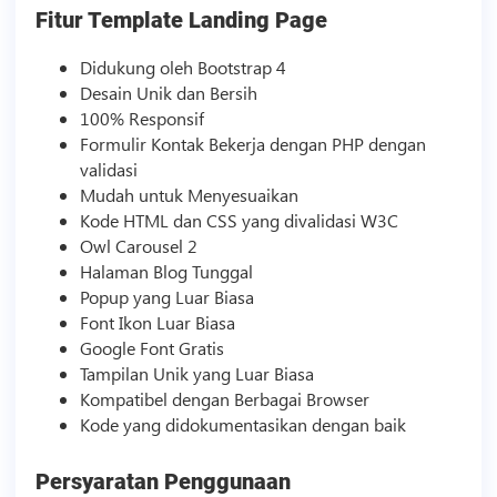
Fitur
Template
Landing Page
Didukung oleh Bootstrap 4
Desain Unik dan Bersih
100% Responsif
Formulir Kontak Bekerja dengan PHP dengan
validasi
Mudah untuk Menyesuaikan
Kode HTML dan CSS yang divalidasi W3C
Owl Carousel 2
Halaman Blog Tunggal
Popup yang Luar Biasa
Font Ikon Luar Biasa
Google Font Gratis
Tampilan Unik yang Luar Biasa
Kompatibel dengan Berbagai Browser
Kode yang didokumentasikan dengan baik
Persyaratan Penggunaan