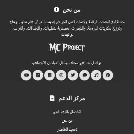
مرحبًا
من نحن
بكم
في
منصة لبيع المنتجات الرقمية وخدمات العمل الحر في إندونيسيا. تركز على تطوير وإنتاج
متجر
وتوزيع سكربتات البرمجة، والشيفرات المصدرية للتطبيقات، والإضافات، والقوالب،
والثيمات.
MC
Project
الرسمي
تواصل معنا عبر مختلف وسائل التواصل الاجتماعي.
مركز الدعم
الاتصال بالدعم الفني
من نحن
تحميل العناصر