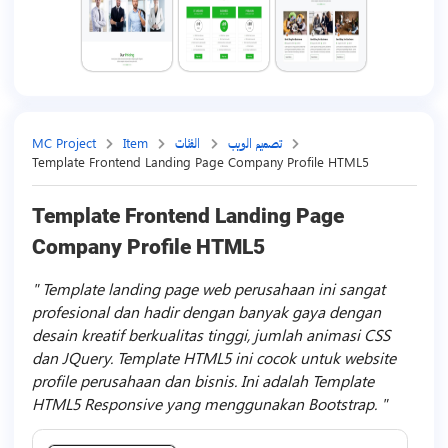
تصميم الويب
الفئات
Item
MC Project
Template Frontend Landing Page Company Profile HTML5
Template Frontend Landing Page
Company Profile HTML5
Template landing page web perusahaan ini sangat
profesional dan hadir dengan banyak gaya dengan
desain kreatif berkualitas tinggi, jumlah animasi CSS
dan JQuery. Template HTML5 ini cocok untuk website
profile perusahaan dan bisnis. Ini adalah Template
HTML5 Responsive yang menggunakan Bootstrap.