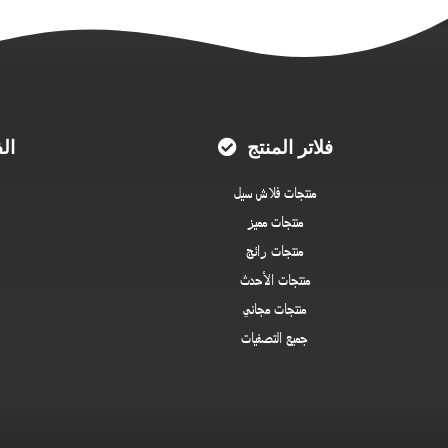
فلاتر المنتج
ال
منتجات فلاش سيل
منتجات مميز
منتجات رائج
منتجات الأحدث
منتجات مجاني
جميع التصفيات