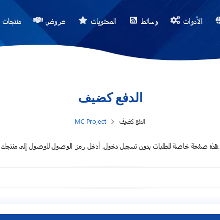
الأدوات
وسائط
المحتويات
عروض
منتجات
الدفع كضيف
الدفع كضيف
MC Project
هذه صفحة خاصة للطلبات بدون تسجيل دخول. أدخل رمز الوصول للوصول إلى منتجك.