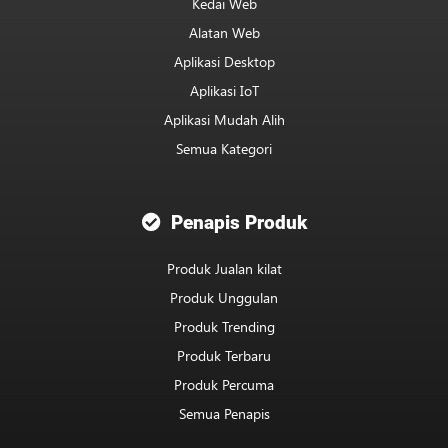
Kedai Web
Alatan Web
Aplikasi Desktop
Aplikasi IoT
Aplikasi Mudah Alih
Semua Kategori
Penapis Produk
Produk Jualan kilat
Produk Unggulan
Produk Trending
Produk Terbaru
Produk Percuma
Semua Penapis