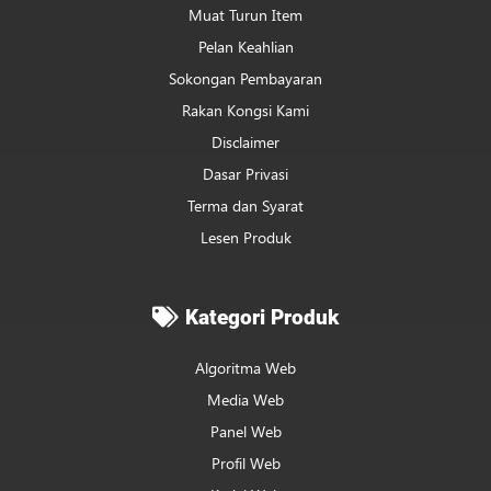
Muat Turun Item
Pelan Keahlian
Sokongan Pembayaran
Rakan Kongsi Kami
Disclaimer
Dasar Privasi
Terma dan Syarat
Lesen Produk
Kategori Produk
Algoritma Web
Media Web
Panel Web
Profil Web