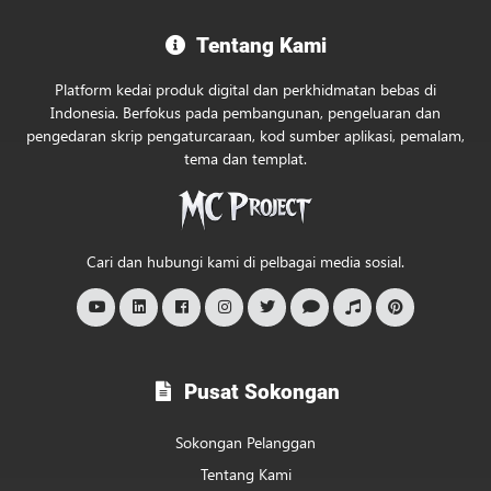
Selamat
Tentang Kami
Datang
ke
Platform kedai produk digital dan perkhidmatan bebas di
MC
Indonesia. Berfokus pada pembangunan, pengeluaran dan
pengedaran skrip pengaturcaraan, kod sumber aplikasi, pemalam,
Project
tema dan templat.
Official
Store
Cari dan hubungi kami di pelbagai media sosial.
Pusat Sokongan
Sokongan Pelanggan
Tentang Kami